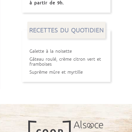
à partir de 9h
.
RECETTES DU QUOTIDIEN
Galette à la noisette
Gâteau roulé, crème citron vert et
framboises
Suprême mûre et myrtille