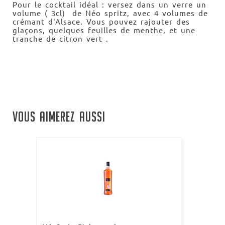
Pour le cocktail idéal : versez dans un verre un
volume ( 3cl) de Néo spritz, avec 4 volumes de
crémant d'Alsace. Vous pouvez rajouter des
glaçons, quelques feuilles de menthe, et une
tranche de citron vert .
VOUS AIMEREZ AUSSI