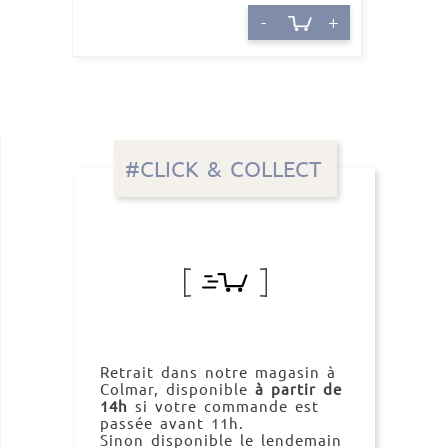
-
+
#CLICK & COLLECT
Retrait dans notre magasin à
Colmar, disponible
à partir de
14h
si votre commande est
passée avant 11h.
Sinon disponible le lendemain