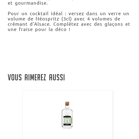
et gourmandise.
Pour un cocktail idéal : versez dans un verre un
volume de Néospritz (3cl) avec 4 volumes de
crémant d'Alsace. Complétez avec des glaçons et
une fraise pour la déco !
VOUS AIMEREZ AUSSI