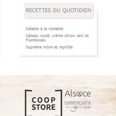
RECETTES DU QUOTIDIEN
Galette à la noisette
Gâteau roulé, crème citron vert et
framboises
Suprême mûre et myrtille