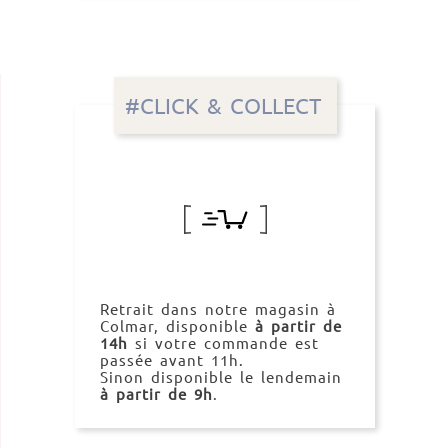
#CLICK & COLLECT
Retrait dans notre magasin à
Colmar, disponible
à partir de
14h
si votre commande est
passée avant 11h.
Sinon disponible le lendemain
à partir de 9h
.