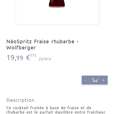
NéoSpritz Fraise rhubarbe -
Wolfberger
19,
€
TTC
99
/pièce
-
+
Description
Ce cocktail fruitée à base de fraise et de
rhubarbe est le parfait équilibre entre fraîcheur