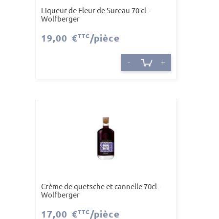
Liqueur de Fleur de Sureau 70 cl -
Wolfberger
19,00 €
TTC
/pièce
-
+
Crème de quetsche et cannelle 70cl -
Wolfberger
17,00 €
TTC
/pièce