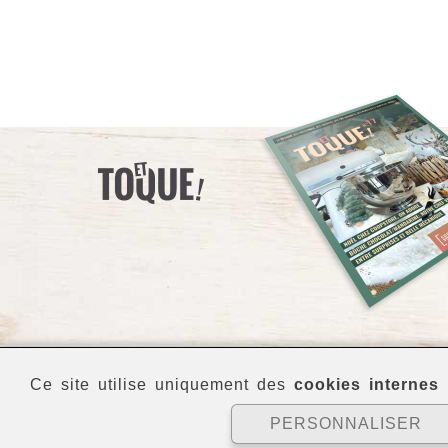
Ce site utilise uniquement des
cookies internes
p
PERSONNALISER