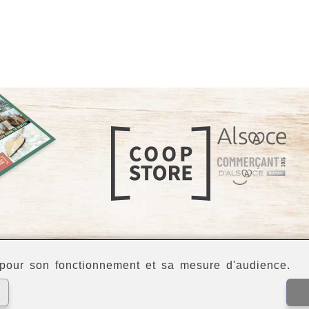
our son fonctionnement et sa mesure d'audience.