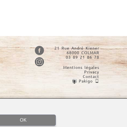
21 Rue André Kiener
68000 COLMAR
03 89 21 86 78
Mentions légales
Privacy
Contact
Pakigo
OK