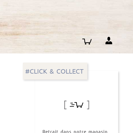
#CLICK & COLLECT
Retrait dans notre magasin