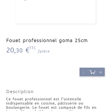
Fouet professionnel goma 25cm
20,
€
TTC
30
/pièce
-
+
Description
Ce fouet professionnel est l'ustensile
indispensable en cuisine, pâtisserie ou
boulangerie. Le fouet est composé de fils en