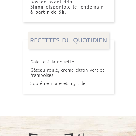
passée avant 11h.
Sinon disponible le lendemain
à partir de 9h
.
RECETTES DU QUOTIDIEN
Galette à la noisette
Gâteau roulé, crème citron vert et
framboises
Suprême mûre et myrtille