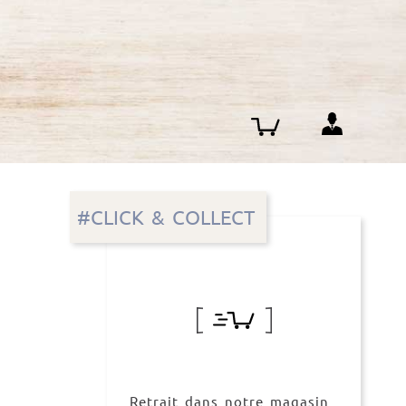
#CLICK & COLLECT
Retrait dans notre magasin