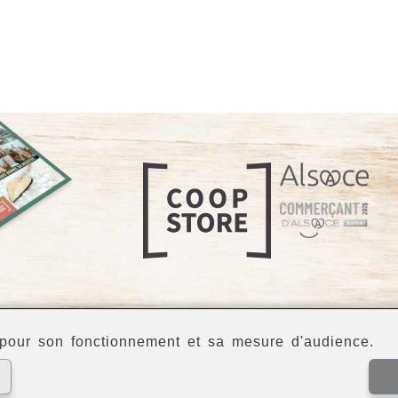
our son fonctionnement et sa mesure d'audience.