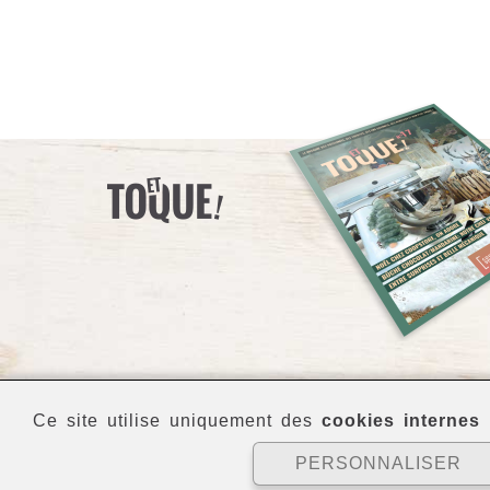
Ce site utilise uniquement des
cookies internes
p
PERSONNALISER