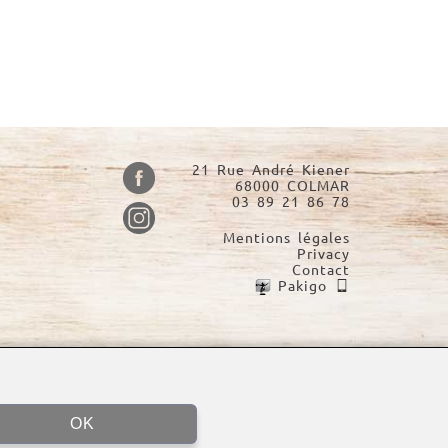
21 Rue André Kiener
68000 COLMAR
03 89 21 86 78
Mentions légales
Privacy
Contact
Pakigo
OK