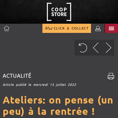
CLICK & COLLECT
ACTUALITÉ
Article publié le mercredi 13 juillet 2022
Ateliers: on pense (un
peu) à la rentrée !