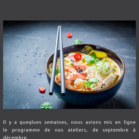
Il y a queqlues semaines, nous avions mis en ligne
le programme de nos ateliers, de septembre à
décembre.