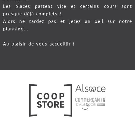
Les places partent vite et certains cours sont
presque déjà complets !
Alors ne tardez pas et jetez un oeil sur notre
planning...
Au plaisir de vous accueillir !