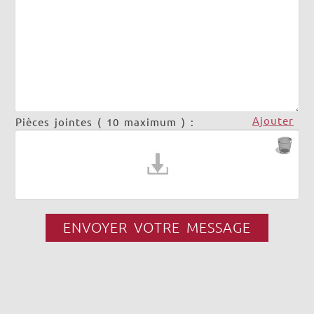
Ajouter
Pièces jointes ( 10 maximum ) :
ENVOYER VOTRE MESSAGE