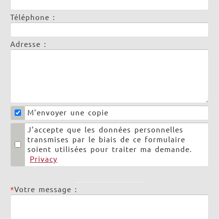
Téléphone :
Adresse :
M'envoyer une copie
J'accepte que les données personnelles
transmises par le biais de ce formulaire
soient utilisées pour traiter ma demande.
Privacy
*
Votre message :