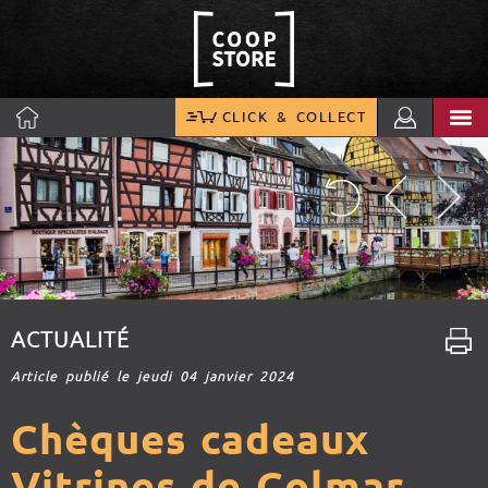
CLICK & COLLECT
ACTUALITÉ
Article publié le jeudi 04 janvier 2024
Chèques cadeaux
Vitrines de Colmar