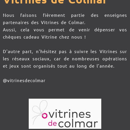
Nous faisons fièrement partie des enseignes
partenaires des Vitrines de Colmar.
Aussi, cela vous permet de venir dépenser vos
chèques cadeau Vitrine chez nous !
D'autre part, n'hésitez pas à suivre les Vitrines sur
les réseaux sociaux, car de nombreuses opérations
et jeux sont organisés tout au long de l'année.
@vitrinesdecolmar