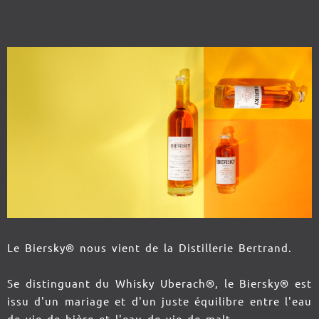
Le Biersky® nous vient de la Distillerie Bertrand.
Se distinguant du Whisky Uberach®, le Biersky® est
issu d'un mariage et d'un juste équilibre entre l'eau