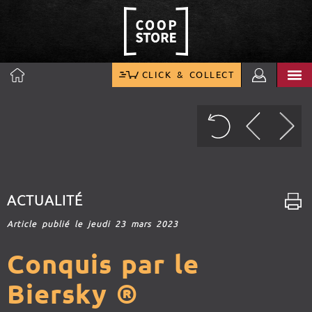
CLICK & COLLECT
ACTUALITÉ
Article publié le jeudi 23 mars 2023
Conquis par le
Biersky ®