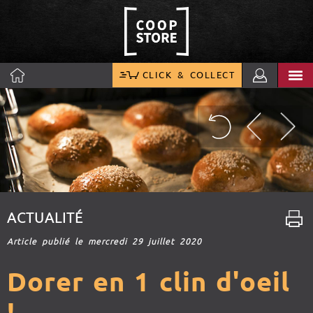
CLICK & COLLECT
ACTUALITÉ
Article publié le mercredi 29 juillet 2020
Dorer en 1 clin d'oeil
!