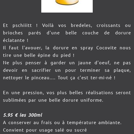
Et pschiiitt ! Voilà vos bredeles, croissants ou
brioches parés d'une belle couche de dorure
éclatante !
Il faut l'avouer, la dorure en spray Cocovite nous
tire une belle épine du pied !
Ne plus penser à garder un jaune d'oeuf, ne pas
devoir en sacrifier un pour terminer sa plaque,
nettoyer le pinceau.... Tout ça c'est ter-mi-né !
En une pression, vos plus belles réalisations seront
sublimées par une belle dorure uniforme.
5.95 € les 300ml
A conserver au frais ou à température ambiante.
Convient pour usage salé ou sucré