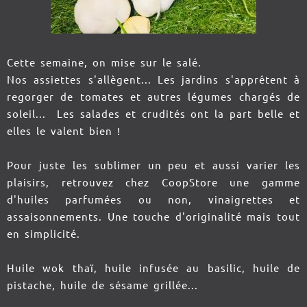
Cette semaine, on mise sur le salé.
Nos assiettes s'allègent... Les jardins s'apprêtent à
regorger de tomates et autres légumes chargés de
soleil... Les salades et crudités ont la part belle et
elles le valent bien !
Pour juste les sublimer un peu et aussi varier les
plaisirs, retrouvez chez CoopStore une gamme
d'huiles parfumées ou non, vinaigrettes et
assaisonnements. Une touche d'originalité mais tout
en simplicité.
Huile wok thaï, huile infusée au basilic, huile de
pistache, huile de sésame grillée...