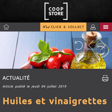
CLICK & COLLECT
ACTUALITÉ
Article publié le jeudi 04 juillet 2019
Huiles et vinaigrettes