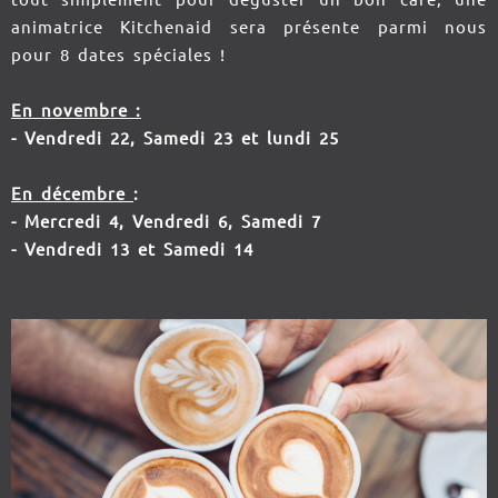
animatrice Kitchenaid sera présente parmi nous
pour 8 dates spéciales !
En novembre :
- Vendredi 22, Samedi 23 et lundi 25
En décembre
:
- Mercredi 4, Vendredi 6, Samedi 7
- Vendredi 13 et Samedi 14