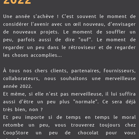
Une année s'achève ! C'est souvent le moment de
considérer l'avenir avec un œil nouveau, d'envisager
de nouveaux projets. Le moment de souffler un
peu, parfois aussi de dire "ouf". Le moment de
regarder un peu dans le rétroviseur et de regarder
les choses accomplies...
À tous nos chers clients, partenaires, fournisseurs,
collaborateurs, nous souhaitons une merveilleuse
année 2022.
Et même, si elle n'est pas merveilleuse, il lui suffira
aussi d'être un peu plus "normale". Ce sera déjà
très bien, non ?
Et peu importe si de temps en temps le moral
retombe un peu, vous trouverez toujours chez
CoopStore un peu de chocolat pour vous