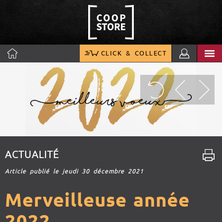
CLICK & COLLECT
ACTUALITÉ
Article publié le jeudi 30 décembre 2021
Merveilleuse année
2022