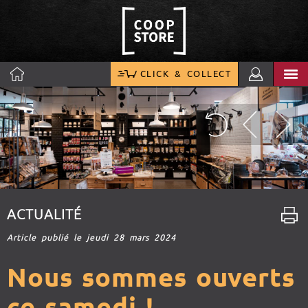
CLICK & COLLECT
ACTUALITÉ
Article publié le jeudi 28 mars 2024
Nous sommes ouverts
ce samedi !