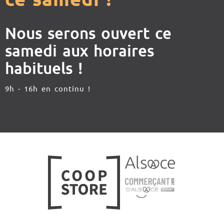
Nous serons ouvert ce
samedi aux horaires
habituels !
9h - 16h en continu !