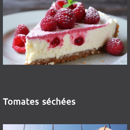
Tomates séchées