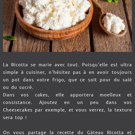
La Ricotta se marie avec tout. Puisqu'elle est ultra
simple à cuisiner, n'hésitez pas à en avoir toujours
un pot dans votre frigo, que ce soit pour du salé
ou du sucré.
Dans vos cakes, elle apportera moelleux et
consistance. Ajoutez en un peu dans vos
Cheesecakes par exemple, et vous verrez, la texture
sera top !
On vous partage la recette du Gâteau Ricotta et