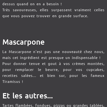
dessus quand on en a besoin !
Très savoureuses, elles surpassent vraiment celles
que vous pouvez trouver en grande surface.
Mascarpone
La Mascarpone n'est pas une nouveauté chez nous,
mais cet ingrédient est presque un indispensable !
Pour donner tenue et gout à vos crèmes montées,
pour remplacer le beurre, pour vos cupcakes,
recettes salées... et bien sur, pour les fameux
Tiramisus !
Et les autres...
Tartes flambées, fondues, pizzas ou grandes tablées,