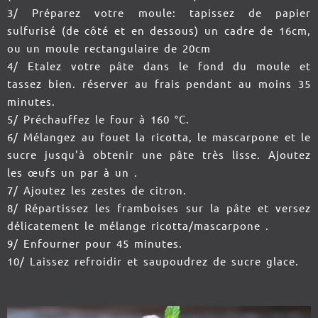
3/ Préparez votre moule: tapissez de papier
sulfurisé (de côté et en dessous) un cadre de 16cm,
ou un moule rectangulaire de 20cm
4/ Etalez votre pâte dans le fond du moule et
tassez bien. réserver au frais pendant au moins 35
minutes.
5/ Préchauffez le four à 160 °C.
6/ Mélangez au fouet la ricotta, le mascarpone et le
sucre jusqu'à obtenir une pâte très lisse. Ajoutez
les œufs un par à un .
7/ Ajoutez les zestes de citron.
8/ Répartissez les framboises sur la pâte et versez
délicatement le mélange ricotta/mascarpone .
9/ Enfourner pour 45 minutes.
10/ Laissez refroidir et saupoudrez de sucre glace.