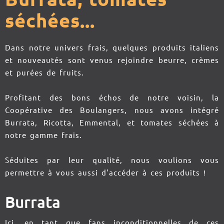
séchées...
Dans notre univers frais, quelques produits italiens
et nouveautés sont venus rejoindre beurre, crèmes
et purées de fruits.
Profitant des bons échos de notre voisin, la
Coopérative des Boulangers, nous avons intégré
Burrata, Ricotta, Emmental, et tomates séchées à
notre gamme frais.
Séduites par leur qualité, nous voulions vous
permettre à vous aussi d'accéder à ces produits !
Burrata
Ici, en tant que fans inconditionnelles de ces