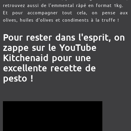
retrouvez aussi de l'emmental râpé en format 1kg.
Et pour accompagner tout cela, on pense aux
olives, huiles d'olives et condiments à la truffe !
Pour rester dans l'esprit, on
zappe sur le YouTube
Kitchenaid pour une
excellente recette de
pesto !