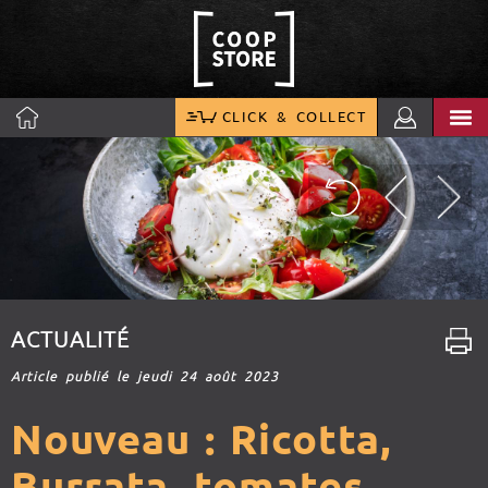
CLICK & COLLECT
ACTUALITÉ
Article publié le jeudi 24 août 2023
Nouveau : Ricotta,
Burrata, tomates