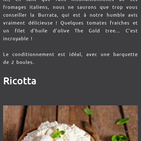
fromages italiens, nous ne saurons que trop vous
conseiller la Burrata, qui est à notre humble avis
vraiment délicieuse ! Quelques tomates fraiches et
un filet d'huile d'olive The Gold tree... C'est
incroyable !
Le conditionnement est idéal, avec une barquette
de 2 boules.
Ricotta