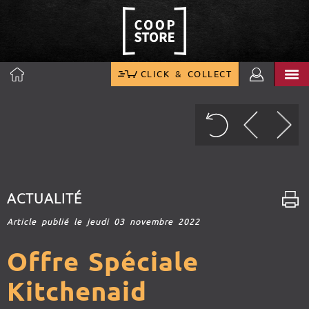
CLICK & COLLECT
ACTUALITÉ
Article publié le jeudi 03 novembre 2022
Offre Spéciale
Kitchenaid