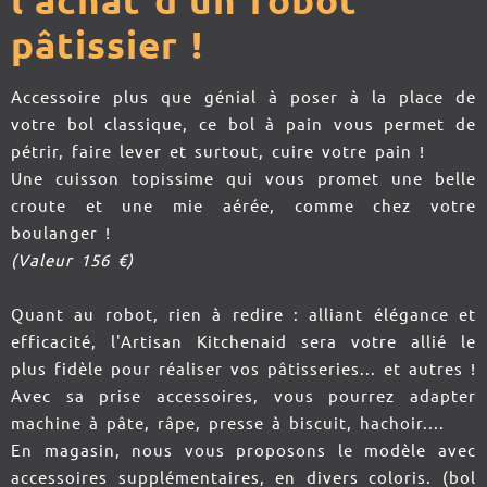
l'achat d'un robot
pâtissier !
Accessoire plus que génial à poser à la place de
votre bol classique, ce bol à pain vous permet de
pétrir, faire lever et surtout, cuire votre pain !
Une cuisson topissime qui vous promet une belle
croute et une mie aérée, comme chez votre
boulanger !
(Valeur 156 €)
Quant au robot, rien à redire : alliant élégance et
efficacité, l'Artisan Kitchenaid sera votre allié le
plus fidèle pour réaliser vos pâtisseries... et autres !
Avec sa prise accessoires, vous pourrez adapter
machine à pâte, râpe, presse à biscuit, hachoir....
En magasin, nous vous proposons le modèle avec
accessoires supplémentaires, en divers coloris. (bol