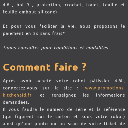
4.8L, bol 3L, protection, crochet, fouet, feuille et
feuille embout silicone)
Et pour vous faciliter la vie, nous proposons le
paiement en 3x sans frais*
*nous consulter pour conditions et modalités
Comment faire ?
Après avoir acheté votre robot pâtissier 4.8L,
connectez-vous sur le site :
www.promotions-
kitchenaid.fr
et renseignez les informations
demandées.
Il vous faudra le numéro de série et la référence
(qui figurent sur le carton et sous votre robot)
ainsi qu'une photo ou un scan de votre ticket de