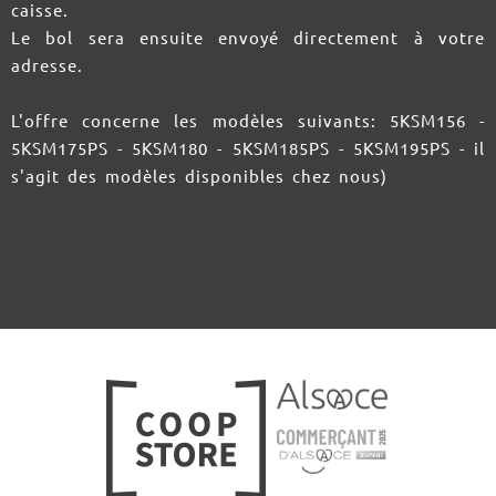
caisse.
Le bol sera ensuite envoyé directement à votre
adresse.
L'offre concerne les modèles suivants: 5KSM156 -
5KSM175PS - 5KSM180 - 5KSM185PS - 5KSM195PS - il
s'agit des modèles disponibles chez nous)