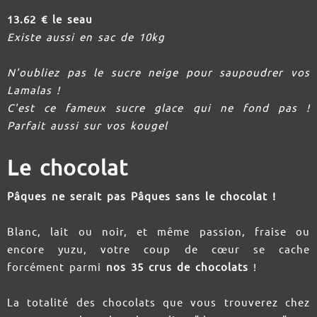
13.62 € le seau
Existe aussi en sac de 10kg
N'oubliez pas le sucre neige pour saupoudrer vos
Lamalas !
C'est ce fameux sucre glace qui ne fond pas !
Parfait aussi sur vos kougel
Le chocolat
Pâques ne serait pas Pâques sans le chocolat !
Blanc, lait ou noir, et même passion, fraise ou
encore yuzu, votre coup de cœur se cache
forcément parmi
nos 35 crus de chocolats
!
La totalité des chocolats que vous trouverez chez