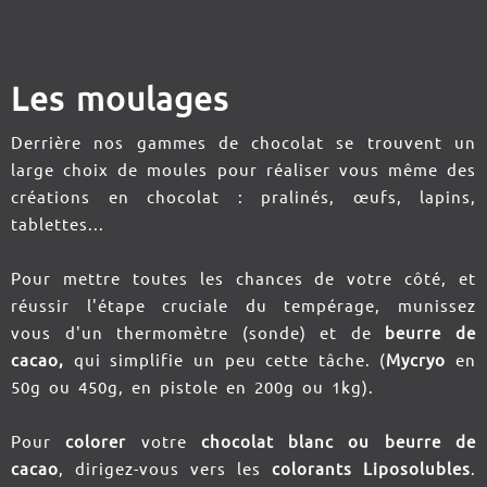
Les moulages
Derrière nos gammes de chocolat se trouvent un
large choix de moules pour réaliser vous même des
créations en chocolat : pralinés, œufs, lapins,
tablettes...
Pour mettre toutes les chances de votre côté, et
réussir l'étape cruciale du tempérage, munissez
vous d'un thermomètre (sonde) et de
beurre de
cacao,
qui simplifie un peu cette tâche. (
Mycryo
en
50g ou 450g, en pistole en 200g ou 1kg).
Pour
colorer
votre
chocolat blanc ou beurre de
cacao
, dirigez-vous vers les
colorants Liposolubles
.