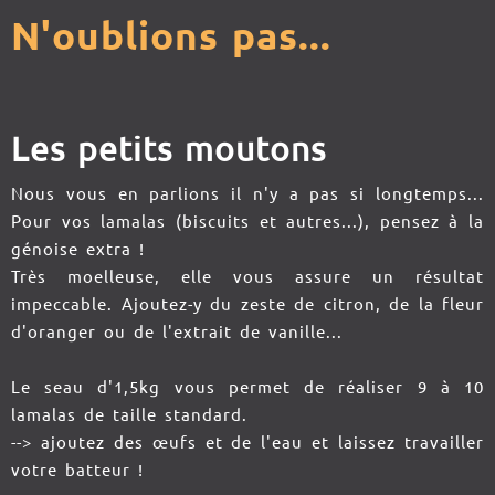
N'oublions pas...
Les petits moutons
Nous vous en parlions il n'y a pas si longtemps...
Pour vos lamalas (biscuits et autres...), pensez à la
génoise extra !
Très moelleuse, elle vous assure un résultat
impeccable. Ajoutez-y du zeste de citron, de la fleur
d'oranger ou de l'extrait de vanille...
Le seau d'1,5kg vous permet de réaliser 9 à 10
lamalas de taille standard.
--> ajoutez des œufs et de l'eau et laissez travailler
votre batteur !