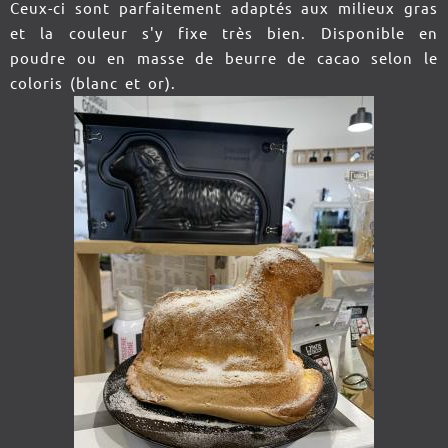
Ceux-ci sont parfaitement adaptés aux milieux gras
et la couleur s'y fixe très bien. Disponible en
poudre ou en masse de beurre de cacao selon le
coloris (blanc et or).