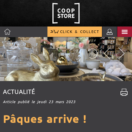
CLICK & COLLECT
ACTUALITÉ
Article publié le jeudi 23 mars 2023
Pâques arrive !