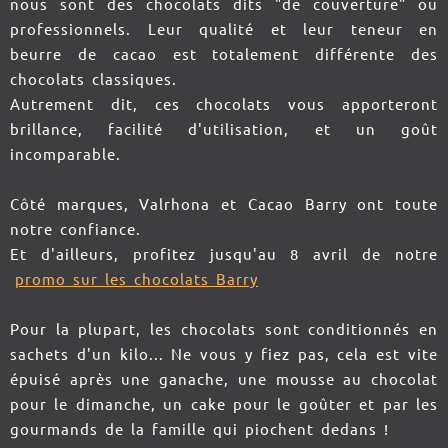
nous sont des chocolats dits "de couverture" ou
professionnels. Leur qualité et leur teneur en
beurre de cacao est totalement différente des
chocolats classiques.
Autrement dit, ces chocolats vous apporteront
brillance, facilité d'utilisation, et un goût
incomparable.
Côté marques, Valrhona et Cacao Barry ont toute
notre confiance.
Et d'ailleurs, profitez jusqu'au 8 avril de notre
promo sur les chocolats Barry
Pour la plupart, les chocolats sont conditionnés en
sachets d'un kilo... Ne vous y fiez pas, cela est vite
épuisé après une ganache, une mousse au chocolat
pour le dimanche, un cake pour le goûter et par les
gourmands de la famille qui piochent dedans !