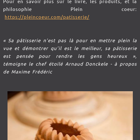
Pour en savoir plus sur le livre, les produits, et la
philosophie Plein coeur:
https://pleincoeur.com/patisserie/
« Sa pâtisserie n’est pas là pour en mettre plein la
vue et démontrer qu’il est le meilleur, sa pâtisserie
est pensée pour rendre les gens heureux »,
témoigne le chef étoilé Arnaud Donckele - à propos
de Maxime Frédéric