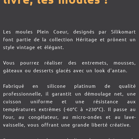
Les moules Plein Coeur, designés par Silikomart
font partie de la collection Héritage et prônent un
style vintage et élégant.
Vous pourrez réaliser des entremets, mousses,
gâteaux ou desserts glacés avec un look d'antan.
Fabriqué en silicone platinum de qualité
professionnelle, il garantit un démoulage net, une
cuisson uniforme et une résistance aux
températures extrêmes (-60°C à +230°C). Il passe au
four, au congélateur, au micro-ondes et au lave-
vaisselle, vous offrant une grande liberté créative.