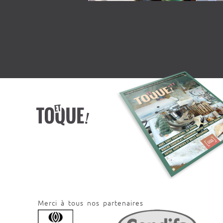
Merci à tous nos partenaires