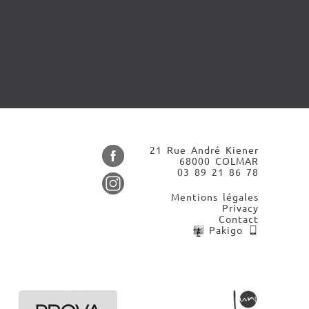
21 Rue André Kiener
68000 COLMAR
03 89 21 86 78
Mentions légales
Privacy
Contact
Pakigo