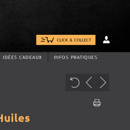
CLICK & COLLECT
IDÉES CADEAUX
INFOS PRATIQUES
Huiles