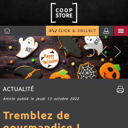
CLICK & COLLECT
ACTUALITÉ
Article publié le jeudi 13 octobre 2022
Tremblez de
gourmandise !