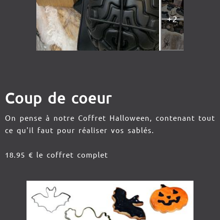
+2
Coup de coeur
On pense à notre Coffret Halloween, contenant tout
ce qu'il faut pour réaliser vos sablés.
18.95 € le coffret complet