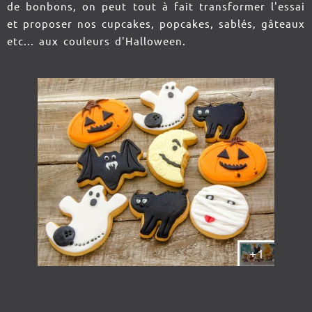
de bonbons, on peut tout à fait transformer l'essai
et proposer nos cupcakes, popcakes, sablés, gâteaux
etc... aux couleurs d'Halloween.
+1