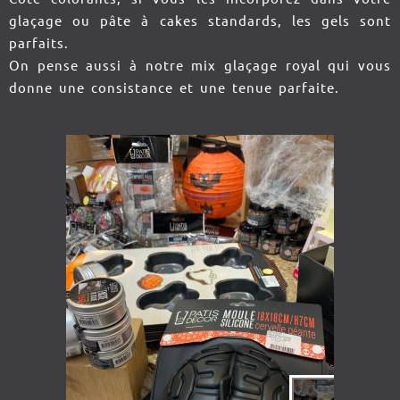
glaçage ou pâte à cakes standards, les gels sont
parfaits.
On pense aussi à notre mix glaçage royal qui vous
donne une consistance et une tenue parfaite.