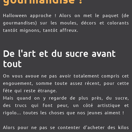
Halloween approche ! Alors on met le paquet (de
gourmandises) sur les moules, décors et colorants
tantôt mignons, tantôt affreux.
De l'art et du sucre avant
tout
On vous avoue ne pas avoir totalement compris cet
engouement, somme toute assez récent, pour cette
fête qui reste étrange.
Mais quand on y regarde de plus près, du sucre,
des trucs qui font peur, un côté artistique et
rigolo... toutes les choses que nos jeunes aiment !
Alors pour ne pas se contenter d'acheter des kilos