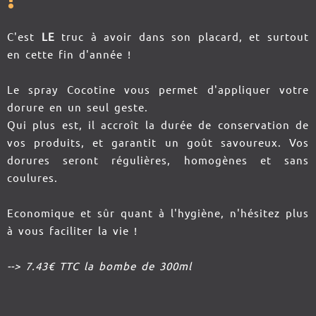
C'est
LE
truc à avoir dans son placard, et surtout
en cette fin d'année !
Le spray Cocotine vous permet d'appliquer votre
dorure en un seul geste.
Qui plus est, il accroît la durée de conservation de
vos produits, et garantit un goût savoureux. Vos
dorures seront régulières, homogènes et sans
coulures.
Economique et sûr quant à l'hygiène, n'hésitez plus
à vous faciliter la vie !
--> 7.43€ TTC la bombe de 300ml