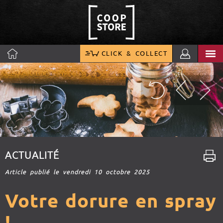
CLICK & COLLECT
ACTUALITÉ
Article publié le vendredi 10 octobre 2025
Votre dorure en spray
!