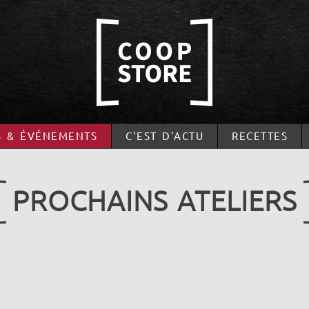
S & ÉVÉNEMENTS
C'EST D'ACTU
RECETTES
PROCHAINS ATELIERS