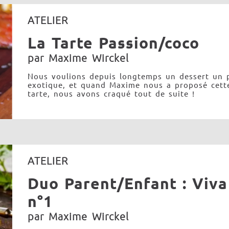
ATELIER
La Tarte Passion/coco
par Maxime Wirckel
Nous voulions depuis longtemps un dessert un 
exotique, et quand Maxime nous a proposé cett
tarte, nous avons craqué tout de suite !
ATELIER
Duo Parent/Enfant : Viva 
n°1
par Maxime Wirckel