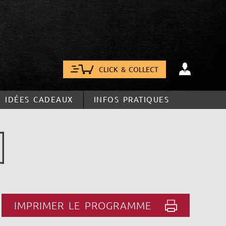
CLICK & COLLECT
IDÉES CADEAUX
INFOS PRATIQUES
IMPRIMER LE PROGRAMME