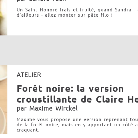
Un Saint Honoré frais et fruité, quand Sandra -
d'ailleurs - allez monter sur pâte filo !
ATELIER
Forêt noire: la version
croustillante de Claire H
par Maxime Wirckel
Maxime vous propose une version reprenant tou
de la forêt noire, mais en y apportant un côté a
craquant.