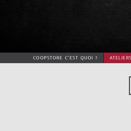
COOPSTORE C'EST QUOI ?
ATELIER