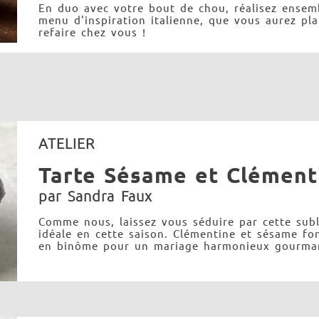
En duo avec votre bout de chou, réalisez ensem
menu d'inspiration italienne, que vous aurez plai
refaire chez vous !
ATELIER
Tarte Sésame et Clément
par Sandra Faux
Comme nous, laissez vous séduire par cette subl
idéale en cette saison. Clémentine et sésame fo
en binôme pour un mariage harmonieux gourma