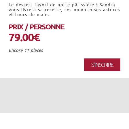
Le dessert favori de notre pâtissière ! Sandra
vous livrera sa recette, ses nombreuses astuces
et tours de main.
PRIX / PERSONNE
79.00€
Encore 11 places
S'INSCRIRE