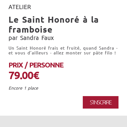
ATELIER
Le Saint Honoré à la
framboise
par Sandra Faux
Un Saint Honoré frais et fruité, quand Sandra -
et vous d'ailleurs - allez monter sur pâte filo !
PRIX / PERSONNE
79.00€
Encore 1 place
S'INSCRIRE