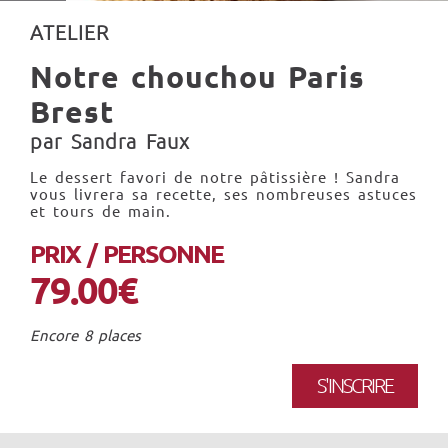
ATELIER
Notre chouchou Paris
Brest
par Sandra Faux
Le dessert favori de notre pâtissière ! Sandra
vous livrera sa recette, ses nombreuses astuces
et tours de main.
PRIX / PERSONNE
79.00€
Encore 8 places
S'INSCRIRE