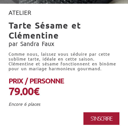
ATELIER
Tarte Sésame et
Clémentine
par Sandra Faux
Comme nous, laissez vous séduire par cette
sublime tarte, idéale en cette saison.
Clémentine et sésame fonctionnent en binôme
pour un mariage harmonieux gourmand.
PRIX / PERSONNE
79.00€
Encore 6 places
S'INSCRIRE