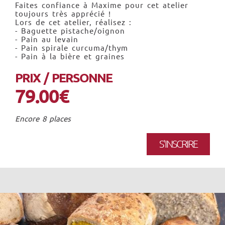
Faites confiance à Maxime pour cet atelier
toujours très apprécié !
Lors de cet atelier, réalisez :
- Baguette pistache/oignon
- Pain au levain
- Pain spirale curcuma/thym
- Pain à la bière et graines
PRIX / PERSONNE
79.00€
Encore 8 places
S'INSCRIRE