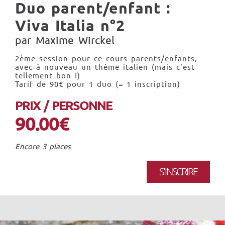
Duo parent/enfant :
Viva Italia n°2
par Maxime Wirckel
2ème session pour ce cours parents/enfants,
avec à nouveau un thème italien (mais c'est
tellement bon !)
Tarif de 90€ pour 1 duo (= 1 inscription)
PRIX / PERSONNE
90.00€
Encore 3 places
S'INSCRIRE