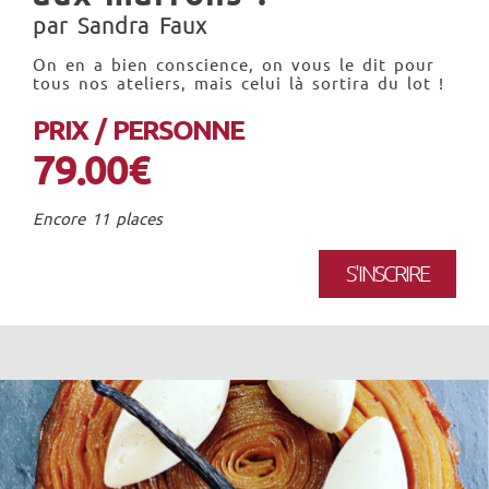
par Sandra Faux
On en a bien conscience, on vous le dit pour
tous nos ateliers, mais celui là sortira du lot !
PRIX / PERSONNE
79.00€
Encore 11 places
S'INSCRIRE