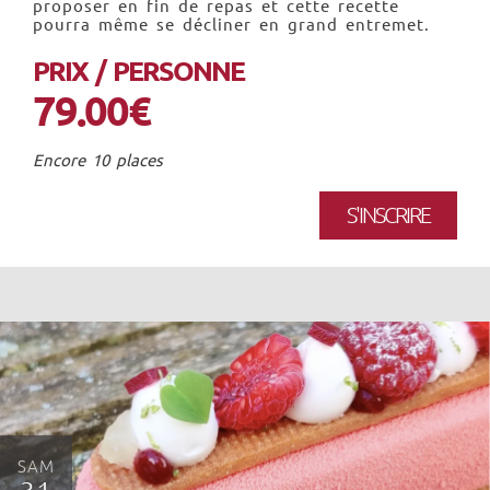
proposer en fin de repas et cette recette
pourra même se décliner en grand entremet.
PRIX / PERSONNE
79.00€
Encore 10 places
S'INSCRIRE
SAM