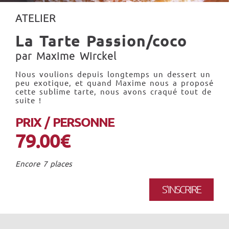
ATELIER
La Tarte Passion/coco
par Maxime Wirckel
Nous voulions depuis longtemps un dessert un
peu exotique, et quand Maxime nous a proposé
cette sublime tarte, nous avons craqué tout de
suite !
PRIX / PERSONNE
79.00€
Encore 7 places
S'INSCRIRE