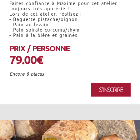
Faites confiance à Maxime pour cet atelier
toujours très apprécié !
Lors de cet atelier, réalisez :
- Baguette pistache/oignon
- Pain au levain
- Pain spirale curcuma/thym
- Pain à la bière et graines
PRIX / PERSONNE
79.00€
Encore 8 places
S'INSCRIRE