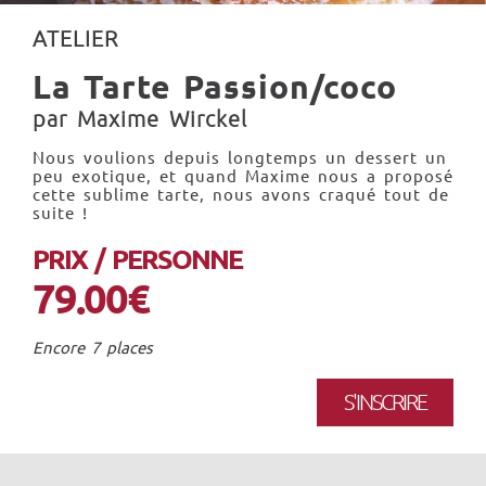
ATELIER
La Tarte Passion/coco
par Maxime Wirckel
Nous voulions depuis longtemps un dessert un
peu exotique, et quand Maxime nous a proposé
cette sublime tarte, nous avons craqué tout de
suite !
PRIX / PERSONNE
79.00€
Encore 7 places
S'INSCRIRE