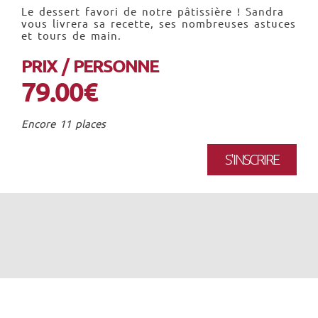
Le dessert favori de notre pâtissière ! Sandra
vous livrera sa recette, ses nombreuses astuces
et tours de main.
PRIX / PERSONNE
79.00€
Encore 11 places
S'INSCRIRE