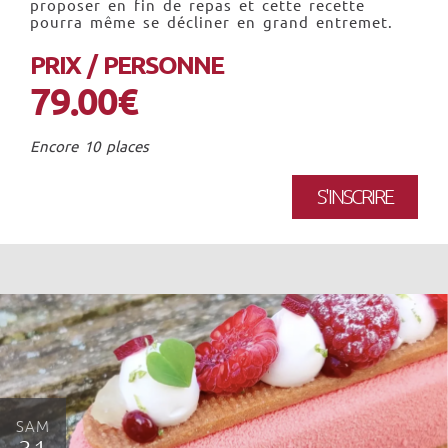
proposer en fin de repas et cette recette
pourra même se décliner en grand entremet.
PRIX / PERSONNE
79.00€
Encore 10 places
S'INSCRIRE
SAM