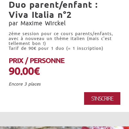
Duo parent/enfant :
Viva Italia n°2
par Maxime Wirckel
2ème session pour ce cours parents/enfants,
avec à nouveau un thème italien (mais c'est
tellement bon !)
Tarif de 90€ pour 1 duo (= 1 inscription)
PRIX / PERSONNE
90.00€
Encore 3 places
S'INSCRIRE