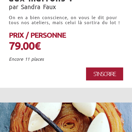
par Sandra Faux
On en a bien conscience, on vous le dit pour
tous nos ateliers, mais celui là sortira du lot !
PRIX / PERSONNE
79.00€
Encore 11 places
S'INSCRIRE