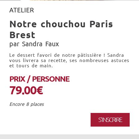
ATELIER
Notre chouchou Paris
Brest
par Sandra Faux
Le dessert favori de notre pâtissière ! Sandra
vous livrera sa recette, ses nombreuses astuces
et tours de main.
PRIX / PERSONNE
79.00€
Encore 8 places
S'INSCRIRE