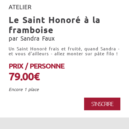
ATELIER
Le Saint Honoré à la
framboise
par Sandra Faux
Un Saint Honoré frais et fruité, quand Sandra -
et vous d'ailleurs - allez monter sur pâte filo !
PRIX / PERSONNE
79.00€
Encore 1 place
S'INSCRIRE