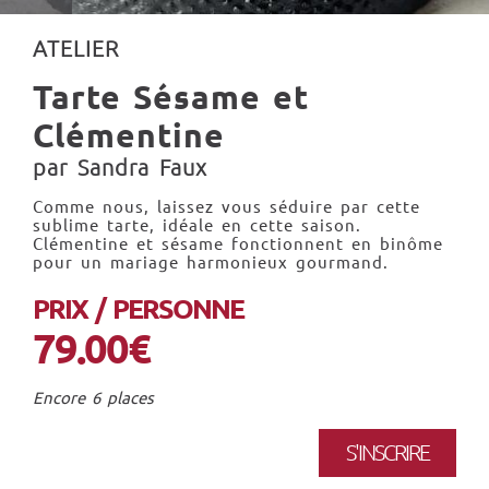
ATELIER
Tarte Sésame et
Clémentine
par Sandra Faux
Comme nous, laissez vous séduire par cette
sublime tarte, idéale en cette saison.
Clémentine et sésame fonctionnent en binôme
pour un mariage harmonieux gourmand.
PRIX / PERSONNE
79.00€
Encore 6 places
S'INSCRIRE