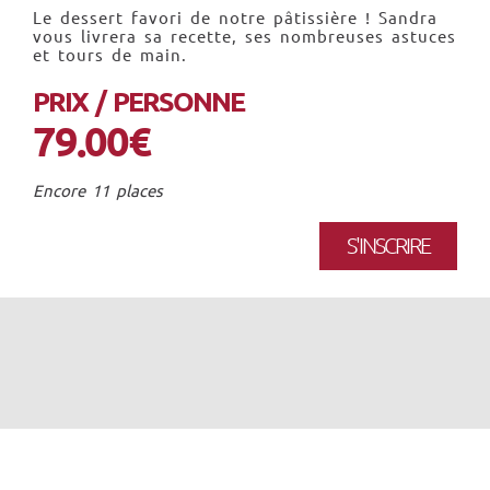
Le dessert favori de notre pâtissière ! Sandra
vous livrera sa recette, ses nombreuses astuces
et tours de main.
PRIX / PERSONNE
79.00€
Encore 11 places
S'INSCRIRE