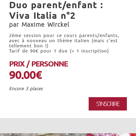
Duo parent/enfant :
Viva Italia n°2
par Maxime Wirckel
2ème session pour ce cours parents/enfants,
avec à nouveau un thème italien (mais c'est
tellement bon !)
Tarif de 90€ pour 1 duo (= 1 inscription)
PRIX / PERSONNE
90.00€
Encore 3 places
S'INSCRIRE