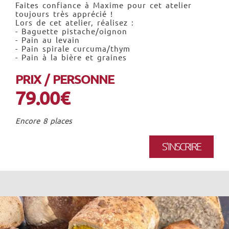
Faites confiance à Maxime pour cet atelier
toujours très apprécié !
Lors de cet atelier, réalisez :
- Baguette pistache/oignon
- Pain au levain
- Pain spirale curcuma/thym
- Pain à la bière et graines
PRIX / PERSONNE
79.00€
Encore 8 places
S'INSCRIRE