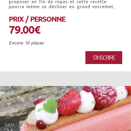
proposer en fin de repas et cette recette
pourra même se décliner en grand entremet.
PRIX / PERSONNE
79.00€
Encore 10 places
S'INSCRIRE
SAM