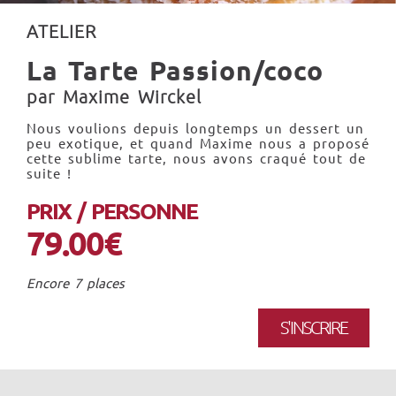
ATELIER
La Tarte Passion/coco
par Maxime Wirckel
Nous voulions depuis longtemps un dessert un
peu exotique, et quand Maxime nous a proposé
cette sublime tarte, nous avons craqué tout de
suite !
PRIX / PERSONNE
79.00€
Encore 7 places
S'INSCRIRE