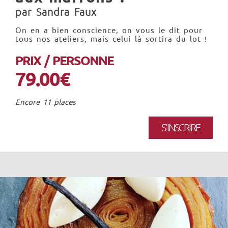
par Sandra Faux
On en a bien conscience, on vous le dit pour
tous nos ateliers, mais celui là sortira du lot !
PRIX / PERSONNE
79.00€
Encore 11 places
S'INSCRIRE