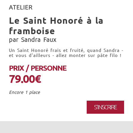
ATELIER
Le Saint Honoré à la
framboise
par Sandra Faux
Un Saint Honoré frais et fruité, quand Sandra -
et vous d'ailleurs - allez monter sur pâte filo !
PRIX / PERSONNE
79.00€
Encore 1 place
S'INSCRIRE