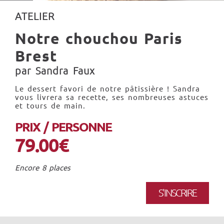
ATELIER
Notre chouchou Paris
Brest
par Sandra Faux
Le dessert favori de notre pâtissière ! Sandra
vous livrera sa recette, ses nombreuses astuces
et tours de main.
PRIX / PERSONNE
79.00€
Encore 8 places
S'INSCRIRE