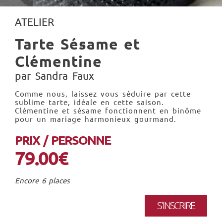
ATELIER
Tarte Sésame et
Clémentine
par Sandra Faux
Comme nous, laissez vous séduire par cette
sublime tarte, idéale en cette saison.
Clémentine et sésame fonctionnent en binôme
pour un mariage harmonieux gourmand.
PRIX / PERSONNE
79.00€
Encore 6 places
S'INSCRIRE