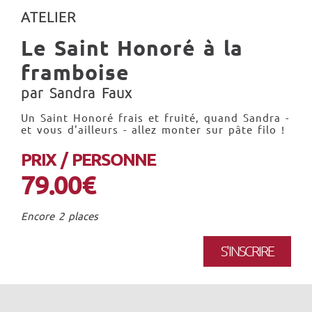
ATELIER
Le Saint Honoré à la
framboise
par Sandra Faux
Un Saint Honoré frais et fruité, quand Sandra -
et vous d'ailleurs - allez monter sur pâte filo !
PRIX / PERSONNE
79.00€
Encore 2 places
S'INSCRIRE