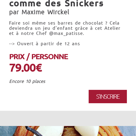
comme des Snickers
par Maxime Wirckel
Faire soi même ses barres de chocolat ? Cela
deviendra un jeu d'enfant grâce à cet Atelier
et à notre Chef @max_patisse.
--> Ouvert à partir de 12 ans
PRIX / PERSONNE
79.00€
Encore 10 places
S'INSCRIRE