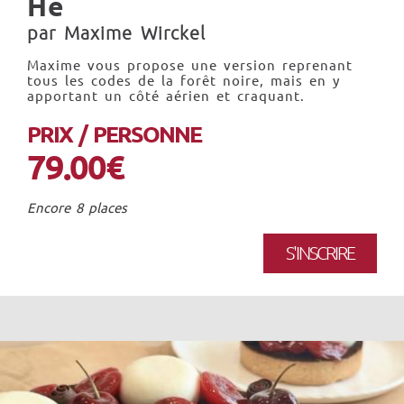
He
par Maxime Wirckel
Maxime vous propose une version reprenant
tous les codes de la forêt noire, mais en y
apportant un côté aérien et craquant.
PRIX / PERSONNE
79.00€
Encore 8 places
S'INSCRIRE