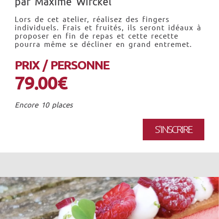
par Maxime Wirckel
Lors de cet atelier, réalisez des fingers
individuels. Frais et fruités, ils seront idéaux à
proposer en fin de repas et cette recette
pourra même se décliner en grand entremet.
PRIX / PERSONNE
79.00€
Encore 10 places
S'INSCRIRE