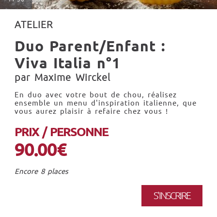
ATELIER
Duo Parent/Enfant :
Viva Italia n°1
par Maxime Wirckel
En duo avec votre bout de chou, réalisez
ensemble un menu d'inspiration italienne, que
vous aurez plaisir à refaire chez vous !
PRIX / PERSONNE
90.00€
Encore 8 places
S'INSCRIRE