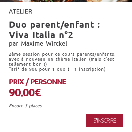
ATELIER
Duo parent/enfant :
Viva Italia n°2
par Maxime Wirckel
2ème session pour ce cours parents/enfants,
avec à nouveau un thème italien (mais c'est
tellement bon !)
Tarif de 90€ pour 1 duo (= 1 inscription)
PRIX / PERSONNE
90.00€
Encore 3 places
S'INSCRIRE