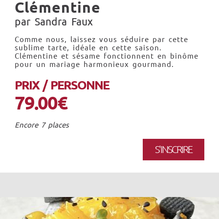
Clémentine
par Sandra Faux
Comme nous, laissez vous séduire par cette
sublime tarte, idéale en cette saison.
Clémentine et sésame fonctionnent en binôme
pour un mariage harmonieux gourmand.
PRIX / PERSONNE
79.00€
Encore 7 places
S'INSCRIRE