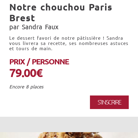
Notre chouchou Paris
Brest
par Sandra Faux
Le dessert favori de notre pâtissière ! Sandra
vous livrera sa recette, ses nombreuses astuces
et tours de main.
PRIX / PERSONNE
79.00€
Encore 8 places
S'INSCRIRE