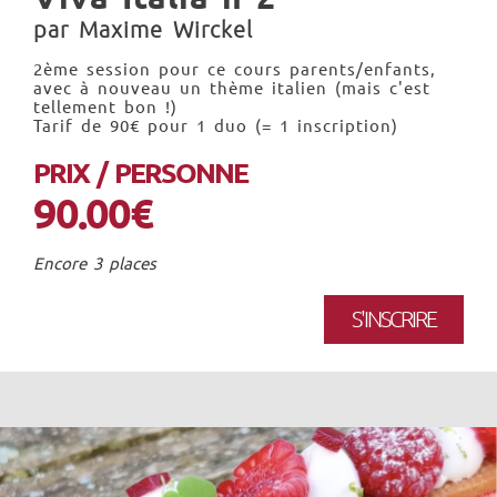
par Maxime Wirckel
2ème session pour ce cours parents/enfants,
avec à nouveau un thème italien (mais c'est
tellement bon !)
Tarif de 90€ pour 1 duo (= 1 inscription)
PRIX / PERSONNE
90.00€
Encore 3 places
S'INSCRIRE