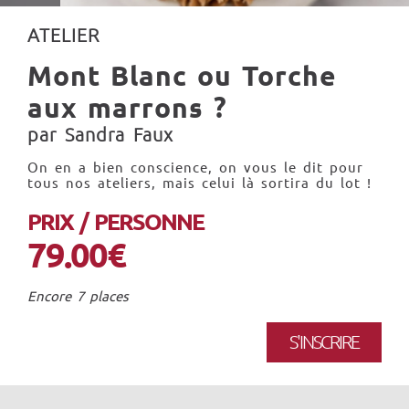
ATELIER
Mont Blanc ou Torche
aux marrons ?
par Sandra Faux
On en a bien conscience, on vous le dit pour
tous nos ateliers, mais celui là sortira du lot !
PRIX / PERSONNE
79.00€
Encore 7 places
S'INSCRIRE