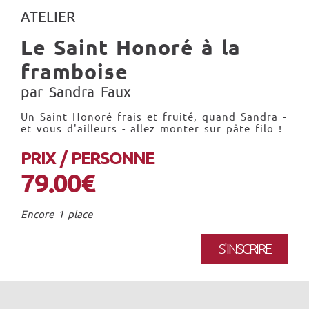
ATELIER
Le Saint Honoré à la
framboise
par Sandra Faux
Un Saint Honoré frais et fruité, quand Sandra -
et vous d'ailleurs - allez monter sur pâte filo !
PRIX / PERSONNE
79.00€
Encore 1 place
S'INSCRIRE