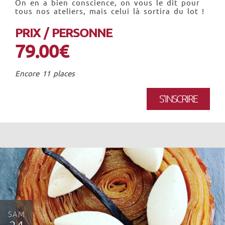
On en a bien conscience, on vous le dit pour
tous nos ateliers, mais celui là sortira du lot !
PRIX / PERSONNE
79.00€
Encore 11 places
S'INSCRIRE
SAM