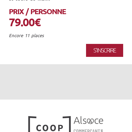
PRIX / PERSONNE
79.00€
Encore 11 places
S'INSCRIRE