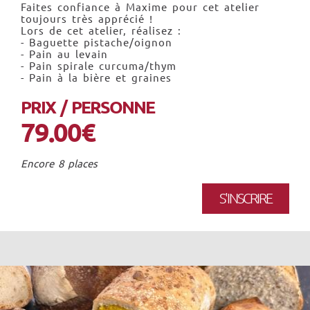
Faites confiance à Maxime pour cet atelier
toujours très apprécié !
Lors de cet atelier, réalisez :
- Baguette pistache/oignon
- Pain au levain
- Pain spirale curcuma/thym
- Pain à la bière et graines
PRIX / PERSONNE
79.00€
Encore 8 places
S'INSCRIRE