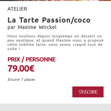
ATELIER
La Tarte Passion/coco
par Maxime Wirckel
Nous voulions depuis longtemps un dessert un
peu exotique, et quand Maxime nous a proposé
cette sublime tarte, nous avons craqué tout de
suite !
PRIX / PERSONNE
79.00€
Encore 7 places
S'INSCRIRE