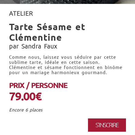
ATELIER
Tarte Sésame et
Clémentine
par Sandra Faux
Comme nous, laissez vous séduire par cette
sublime tarte, idéale en cette saison.
Clémentine et sésame fonctionnent en binôme
pour un mariage harmonieux gourmand.
PRIX / PERSONNE
79.00€
Encore 6 places
S'INSCRIRE