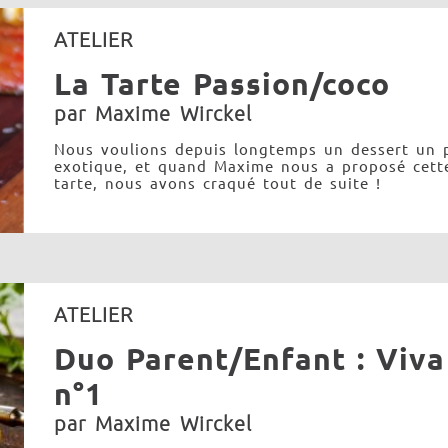
ATELIER
La Tarte Passion/coco
par Maxime Wirckel
Nous voulions depuis longtemps un dessert un 
exotique, et quand Maxime nous a proposé cett
tarte, nous avons craqué tout de suite !
ATELIER
Duo Parent/Enfant : Viva 
n°1
par Maxime Wirckel