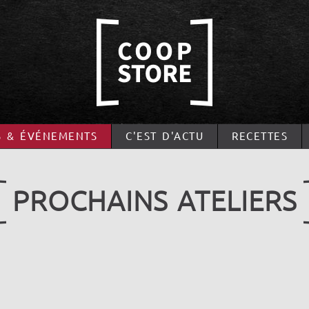
S & ÉVÉNEMENTS
C'EST D'ACTU
RECETTES
PROCHAINS ATELIERS