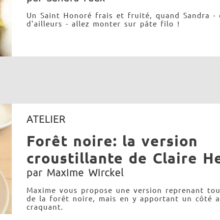
Un Saint Honoré frais et fruité, quand Sandra -
d'ailleurs - allez monter sur pâte filo !
ATELIER
Forêt noire: la version
croustillante de Claire H
par Maxime Wirckel
Maxime vous propose une version reprenant tou
de la forêt noire, mais en y apportant un côté a
craquant.