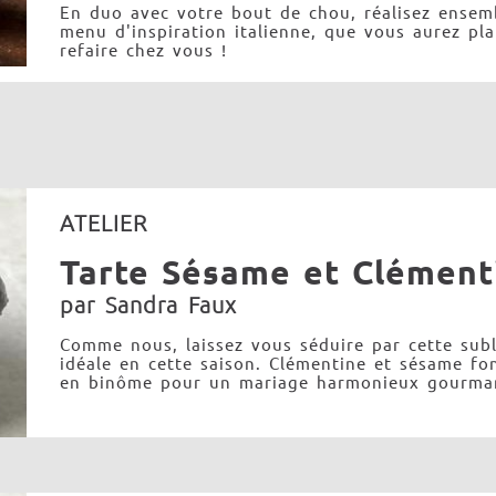
En duo avec votre bout de chou, réalisez ensem
menu d'inspiration italienne, que vous aurez plai
refaire chez vous !
ATELIER
Tarte Sésame et Clément
par Sandra Faux
Comme nous, laissez vous séduire par cette subl
idéale en cette saison. Clémentine et sésame fo
en binôme pour un mariage harmonieux gourma