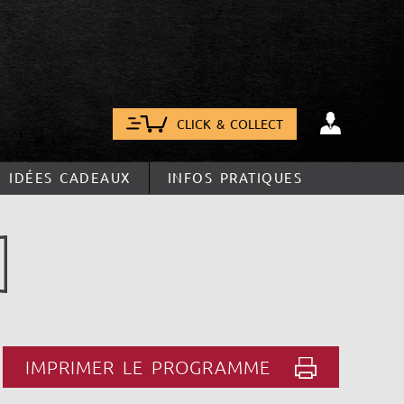
CLICK & COLLECT
IDÉES CADEAUX
INFOS PRATIQUES
IMPRIMER LE PROGRAMME