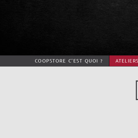
COOPSTORE C'EST QUOI ?
ATELIER