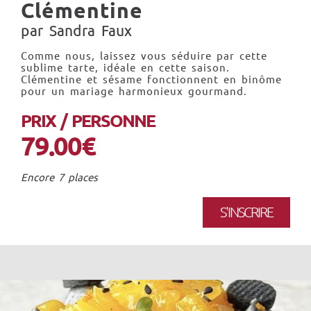
Clémentine
par Sandra Faux
Comme nous, laissez vous séduire par cette
sublime tarte, idéale en cette saison.
Clémentine et sésame fonctionnent en binôme
pour un mariage harmonieux gourmand.
PRIX / PERSONNE
79.00€
Encore 7 places
S'INSCRIRE