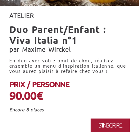
ATELIER
Duo Parent/Enfant :
Viva Italia n°1
par Maxime Wirckel
En duo avec votre bout de chou, réalisez
ensemble un menu d'inspiration italienne, que
vous aurez plaisir à refaire chez vous !
PRIX / PERSONNE
90.00€
Encore 8 places
S'INSCRIRE