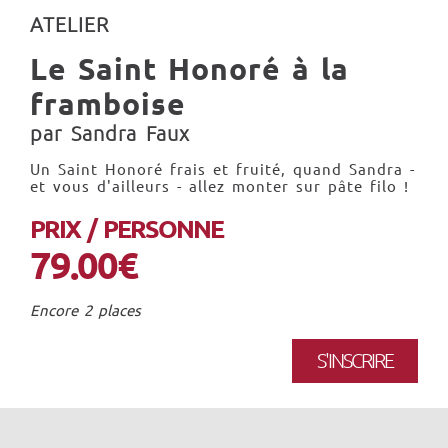
ATELIER
Le Saint Honoré à la
framboise
par Sandra Faux
Un Saint Honoré frais et fruité, quand Sandra -
et vous d'ailleurs - allez monter sur pâte filo !
PRIX / PERSONNE
79.00€
Encore 2 places
S'INSCRIRE