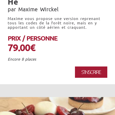
He
par Maxime Wirckel
Maxime vous propose une version reprenant
tous les codes de la forêt noire, mais en y
apportant un côté aérien et craquant.
PRIX / PERSONNE
79.00€
Encore 8 places
S'INSCRIRE