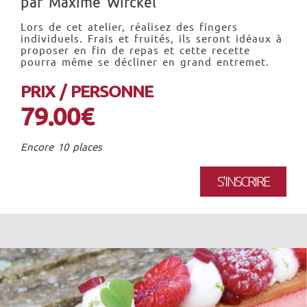
par Maxime Wirckel
Lors de cet atelier, réalisez des fingers
individuels. Frais et fruités, ils seront idéaux à
proposer en fin de repas et cette recette
pourra même se décliner en grand entremet.
PRIX / PERSONNE
79.00€
Encore 10 places
S'INSCRIRE