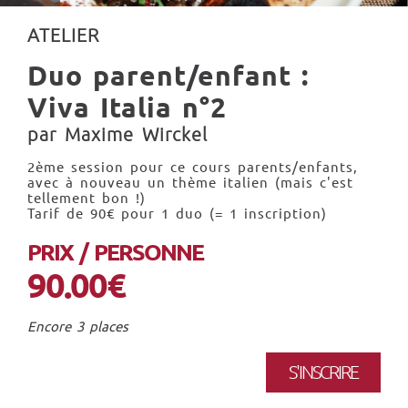
ATELIER
Duo parent/enfant :
Viva Italia n°2
par Maxime Wirckel
2ème session pour ce cours parents/enfants,
avec à nouveau un thème italien (mais c'est
tellement bon !)
Tarif de 90€ pour 1 duo (= 1 inscription)
PRIX / PERSONNE
90.00€
Encore 3 places
S'INSCRIRE