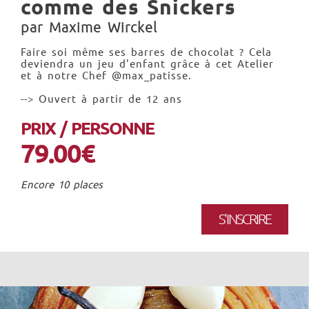
comme des Snickers
par Maxime Wirckel
Faire soi même ses barres de chocolat ? Cela
deviendra un jeu d'enfant grâce à cet Atelier
et à notre Chef @max_patisse.
--> Ouvert à partir de 12 ans
PRIX / PERSONNE
79.00€
Encore 10 places
S'INSCRIRE