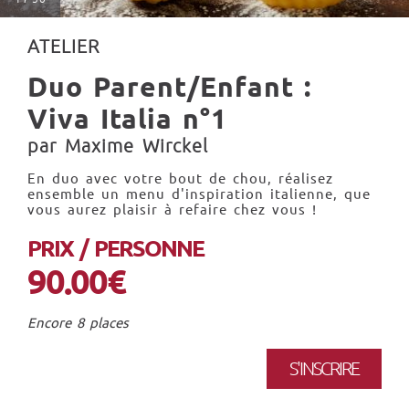
ATELIER
Duo Parent/Enfant :
Viva Italia n°1
par Maxime Wirckel
En duo avec votre bout de chou, réalisez
ensemble un menu d'inspiration italienne, que
vous aurez plaisir à refaire chez vous !
PRIX / PERSONNE
90.00€
Encore 8 places
S'INSCRIRE