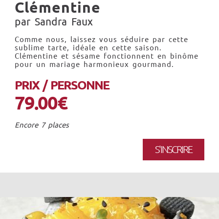
Clémentine
par Sandra Faux
Comme nous, laissez vous séduire par cette
sublime tarte, idéale en cette saison.
Clémentine et sésame fonctionnent en binôme
pour un mariage harmonieux gourmand.
PRIX / PERSONNE
79.00€
Encore 7 places
S'INSCRIRE