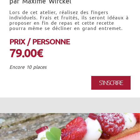
par Maxime Wirckel
Lors de cet atelier, réalisez des fingers
individuels. Frais et fruités, ils seront idéaux à
proposer en fin de repas et cette recette
pourra même se décliner en grand entremet.
PRIX / PERSONNE
79.00€
Encore 10 places
S'INSCRIRE