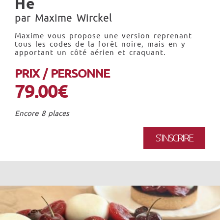
He
par Maxime Wirckel
Maxime vous propose une version reprenant
tous les codes de la forêt noire, mais en y
apportant un côté aérien et craquant.
PRIX / PERSONNE
79.00€
Encore 8 places
S'INSCRIRE