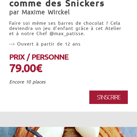
comme des Snickers
par Maxime Wirckel
Faire soi même ses barres de chocolat ? Cela
deviendra un jeu d'enfant grâce à cet Atelier
et à notre Chef @max_patisse.
--> Ouvert à partir de 12 ans
PRIX / PERSONNE
79.00€
Encore 10 places
S'INSCRIRE