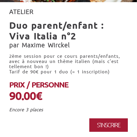
ATELIER
Duo parent/enfant :
Viva Italia n°2
par Maxime Wirckel
2ème session pour ce cours parents/enfants,
avec à nouveau un thème italien (mais c'est
tellement bon !)
Tarif de 90€ pour 1 duo (= 1 inscription)
PRIX / PERSONNE
90.00€
Encore 3 places
S'INSCRIRE