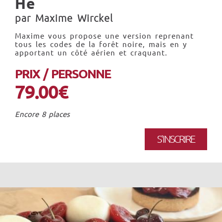
He
par Maxime Wirckel
Maxime vous propose une version reprenant
tous les codes de la forêt noire, mais en y
apportant un côté aérien et craquant.
PRIX / PERSONNE
79.00€
Encore 8 places
S'INSCRIRE