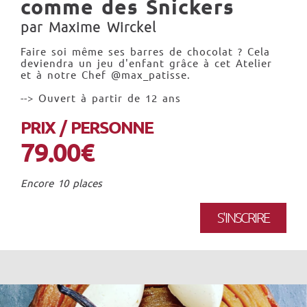
comme des Snickers
par Maxime Wirckel
Faire soi même ses barres de chocolat ? Cela
deviendra un jeu d'enfant grâce à cet Atelier
et à notre Chef @max_patisse.
--> Ouvert à partir de 12 ans
PRIX / PERSONNE
79.00€
Encore 10 places
S'INSCRIRE