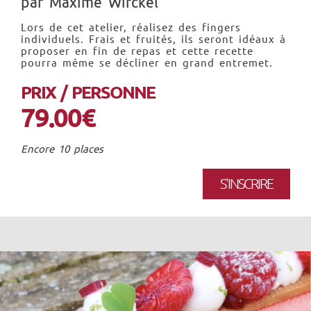
par Maxime Wirckel
Lors de cet atelier, réalisez des fingers
individuels. Frais et fruités, ils seront idéaux à
proposer en fin de repas et cette recette
pourra même se décliner en grand entremet.
PRIX / PERSONNE
79.00€
Encore 10 places
S'INSCRIRE