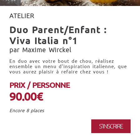
ATELIER
Duo Parent/Enfant :
Viva Italia n°1
par Maxime Wirckel
En duo avec votre bout de chou, réalisez
ensemble un menu d'inspiration italienne, que
vous aurez plaisir à refaire chez vous !
PRIX / PERSONNE
90.00€
Encore 8 places
S'INSCRIRE