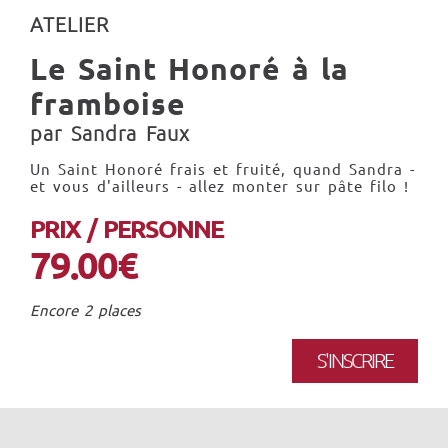
ATELIER
Le Saint Honoré à la
framboise
par Sandra Faux
Un Saint Honoré frais et fruité, quand Sandra -
et vous d'ailleurs - allez monter sur pâte filo !
PRIX / PERSONNE
79.00€
Encore 2 places
S'INSCRIRE