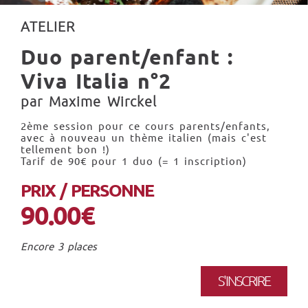
ATELIER
Duo parent/enfant :
Viva Italia n°2
par Maxime Wirckel
2ème session pour ce cours parents/enfants,
avec à nouveau un thème italien (mais c'est
tellement bon !)
Tarif de 90€ pour 1 duo (= 1 inscription)
PRIX / PERSONNE
90.00€
Encore 3 places
S'INSCRIRE