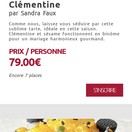
Clémentine
par Sandra Faux
Comme nous, laissez vous séduire par cette
sublime tarte, idéale en cette saison.
Clémentine et sésame fonctionnent en binôme
pour un mariage harmonieux gourmand.
PRIX / PERSONNE
79.00€
Encore 7 places
S'INSCRIRE