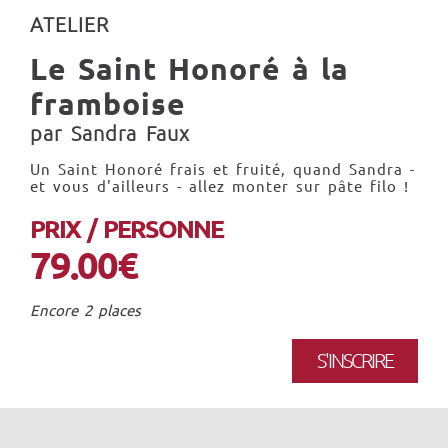
ATELIER
Le Saint Honoré à la
framboise
par Sandra Faux
Un Saint Honoré frais et fruité, quand Sandra -
et vous d'ailleurs - allez monter sur pâte filo !
PRIX / PERSONNE
79.00€
Encore 2 places
S'INSCRIRE