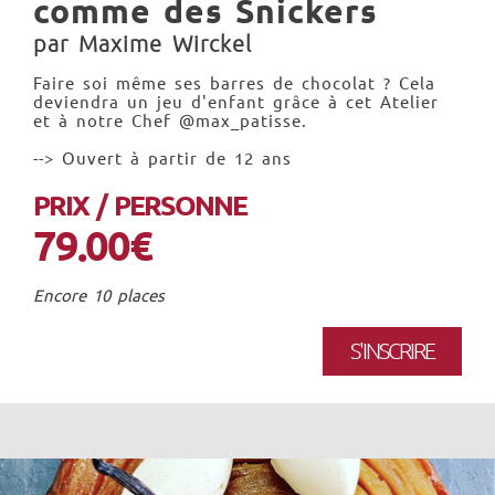
comme des Snickers
par Maxime Wirckel
Faire soi même ses barres de chocolat ? Cela
deviendra un jeu d'enfant grâce à cet Atelier
et à notre Chef @max_patisse.
--> Ouvert à partir de 12 ans
PRIX / PERSONNE
79.00€
Encore 10 places
S'INSCRIRE