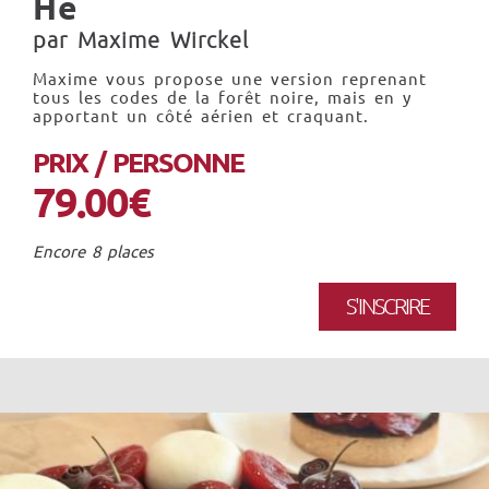
He
par Maxime Wirckel
Maxime vous propose une version reprenant
tous les codes de la forêt noire, mais en y
apportant un côté aérien et craquant.
PRIX / PERSONNE
79.00€
Encore 8 places
S'INSCRIRE