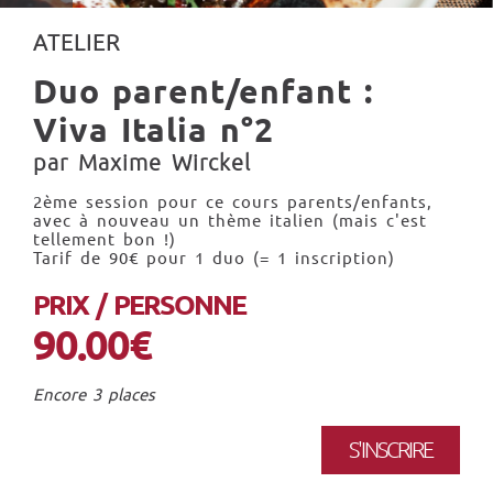
ATELIER
Duo parent/enfant :
Viva Italia n°2
par Maxime Wirckel
2ème session pour ce cours parents/enfants,
avec à nouveau un thème italien (mais c'est
tellement bon !)
Tarif de 90€ pour 1 duo (= 1 inscription)
PRIX / PERSONNE
90.00€
Encore 3 places
S'INSCRIRE