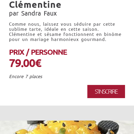
Clémentine
par Sandra Faux
Comme nous, laissez vous séduire par cette
sublime tarte, idéale en cette saison.
Clémentine et sésame fonctionnent en binôme
pour un mariage harmonieux gourmand.
PRIX / PERSONNE
79.00€
Encore 7 places
S'INSCRIRE