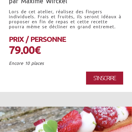
par Maxime Wirckel
Lors de cet atelier, réalisez des fingers
individuels. Frais et fruités, ils seront idéaux à
proposer en fin de repas et cette recette
pourra même se décliner en grand entremet.
PRIX / PERSONNE
79.00€
Encore 10 places
S'INSCRIRE