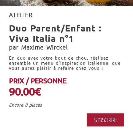
ATELIER
Duo Parent/Enfant :
Viva Italia n°1
par Maxime Wirckel
En duo avec votre bout de chou, réalisez
ensemble un menu d'inspiration italienne, que
vous aurez plaisir à refaire chez vous !
PRIX / PERSONNE
90.00€
Encore 8 places
S'INSCRIRE