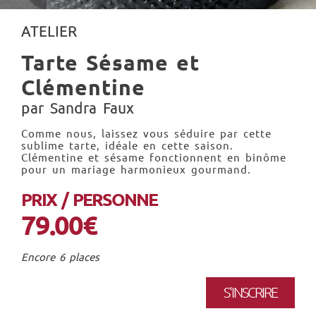
ATELIER
Tarte Sésame et
Clémentine
par Sandra Faux
Comme nous, laissez vous séduire par cette
sublime tarte, idéale en cette saison.
Clémentine et sésame fonctionnent en binôme
pour un mariage harmonieux gourmand.
PRIX / PERSONNE
79.00€
Encore 6 places
S'INSCRIRE