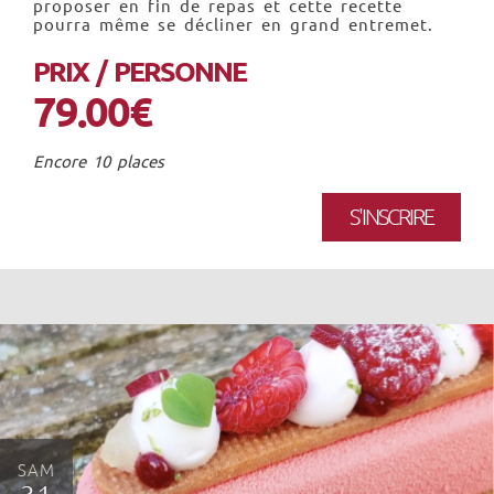
proposer en fin de repas et cette recette
pourra même se décliner en grand entremet.
PRIX / PERSONNE
79.00€
Encore 10 places
S'INSCRIRE
SAM