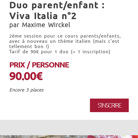
Duo parent/enfant :
Viva Italia n°2
par Maxime Wirckel
2ème session pour ce cours parents/enfants,
avec à nouveau un thème italien (mais c'est
tellement bon !)
Tarif de 90€ pour 1 duo (= 1 inscription)
PRIX / PERSONNE
90.00€
Encore 3 places
S'INSCRIRE