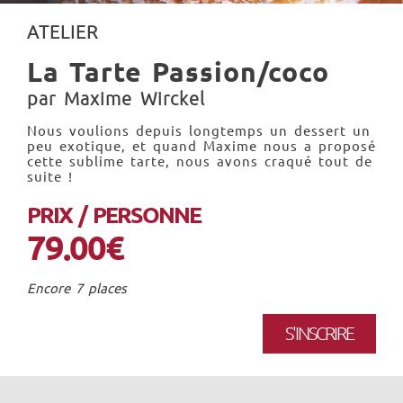
ATELIER
La Tarte Passion/coco
par Maxime Wirckel
Nous voulions depuis longtemps un dessert un
peu exotique, et quand Maxime nous a proposé
cette sublime tarte, nous avons craqué tout de
suite !
PRIX / PERSONNE
79.00€
Encore 7 places
S'INSCRIRE