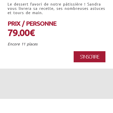
Le dessert favori de notre pâtissière ! Sandra
vous livrera sa recette, ses nombreuses astuces
et tours de main.
PRIX / PERSONNE
79.00€
Encore 11 places
S'INSCRIRE