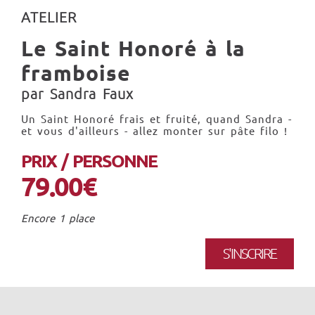
ATELIER
Le Saint Honoré à la
framboise
par Sandra Faux
Un Saint Honoré frais et fruité, quand Sandra -
et vous d'ailleurs - allez monter sur pâte filo !
PRIX / PERSONNE
79.00€
Encore 1 place
S'INSCRIRE