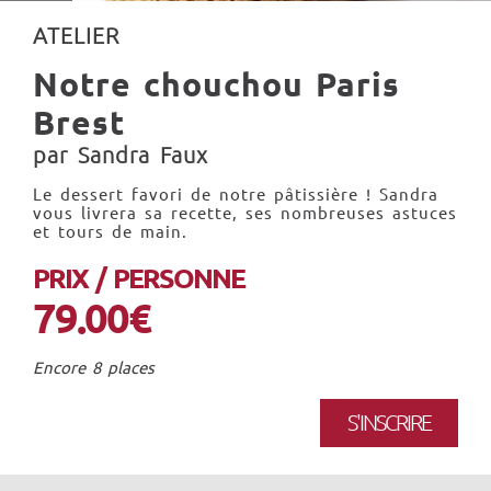
ATELIER
Notre chouchou Paris
Brest
par Sandra Faux
Le dessert favori de notre pâtissière ! Sandra
vous livrera sa recette, ses nombreuses astuces
et tours de main.
PRIX / PERSONNE
79.00€
Encore 8 places
S'INSCRIRE