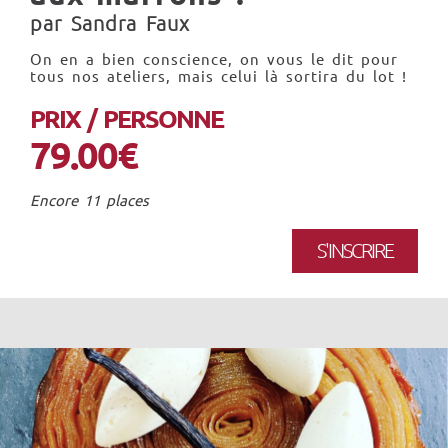
par Sandra Faux
On en a bien conscience, on vous le dit pour
tous nos ateliers, mais celui là sortira du lot !
PRIX / PERSONNE
79.00€
Encore 11 places
S'INSCRIRE