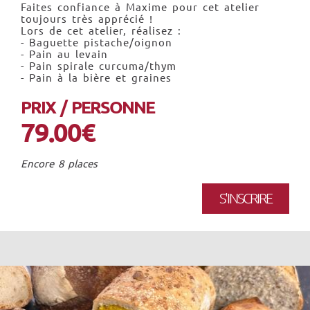
Faites confiance à Maxime pour cet atelier
toujours très apprécié !
Lors de cet atelier, réalisez :
- Baguette pistache/oignon
- Pain au levain
- Pain spirale curcuma/thym
- Pain à la bière et graines
PRIX / PERSONNE
79.00€
Encore 8 places
S'INSCRIRE