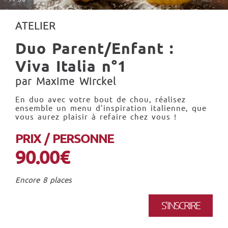
ATELIER
Duo Parent/Enfant :
Viva Italia n°1
par Maxime Wirckel
En duo avec votre bout de chou, réalisez
ensemble un menu d'inspiration italienne, que
vous aurez plaisir à refaire chez vous !
PRIX / PERSONNE
90.00€
Encore 8 places
S'INSCRIRE