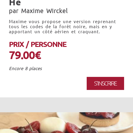
He
par Maxime Wirckel
Maxime vous propose une version reprenant
tous les codes de la forêt noire, mais en y
apportant un côté aérien et craquant.
PRIX / PERSONNE
79.00€
Encore 8 places
S'INSCRIRE