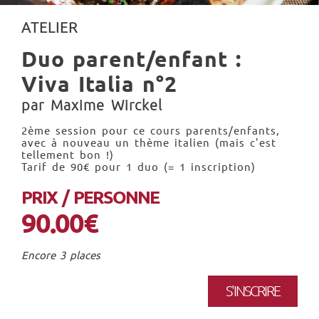
ATELIER
Duo parent/enfant :
Viva Italia n°2
par Maxime Wirckel
2ème session pour ce cours parents/enfants,
avec à nouveau un thème italien (mais c'est
tellement bon !)
Tarif de 90€ pour 1 duo (= 1 inscription)
PRIX / PERSONNE
90.00€
Encore 3 places
S'INSCRIRE