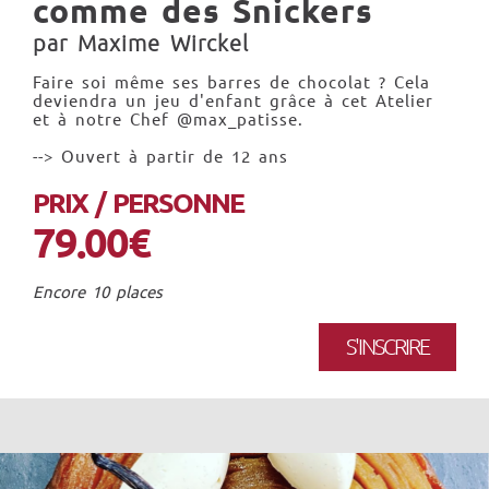
comme des Snickers
par Maxime Wirckel
Faire soi même ses barres de chocolat ? Cela
deviendra un jeu d'enfant grâce à cet Atelier
et à notre Chef @max_patisse.
--> Ouvert à partir de 12 ans
PRIX / PERSONNE
79.00€
Encore 10 places
S'INSCRIRE