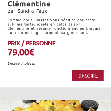
Clémentine
par Sandra Faux
Comme nous, laissez vous séduire par cette
sublime tarte, idéale en cette saison.
Clémentine et sésame fonctionnent en binôme
pour un mariage harmonieux gourmand.
PRIX / PERSONNE
79.00€
Encore 7 places
S'INSCRIRE