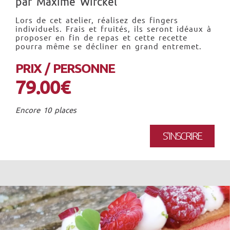
par Maxime Wirckel
Lors de cet atelier, réalisez des fingers
individuels. Frais et fruités, ils seront idéaux à
proposer en fin de repas et cette recette
pourra même se décliner en grand entremet.
PRIX / PERSONNE
79.00€
Encore 10 places
S'INSCRIRE