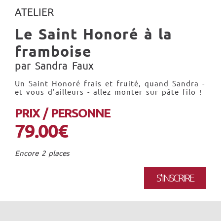
ATELIER
Le Saint Honoré à la
framboise
par Sandra Faux
Un Saint Honoré frais et fruité, quand Sandra -
et vous d'ailleurs - allez monter sur pâte filo !
PRIX / PERSONNE
79.00€
Encore 2 places
S'INSCRIRE