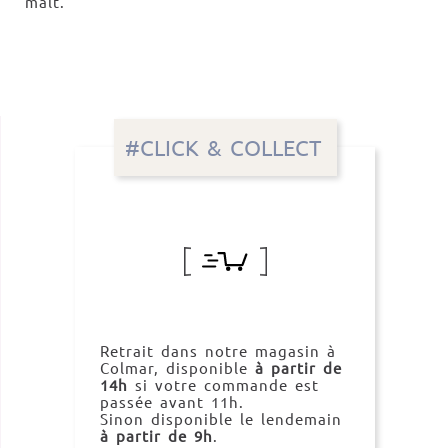
malt.
#CLICK & COLLECT
Retrait dans notre magasin à
Colmar, disponible
à partir de
14h
si votre commande est
passée avant 11h.
Sinon disponible le lendemain
à partir de 9h
.