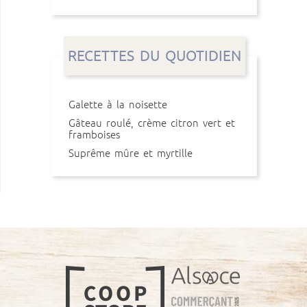
RECETTES DU QUOTIDIEN
Galette à la noisette
Gâteau roulé, crème citron vert et
framboises
Suprême mûre et myrtille