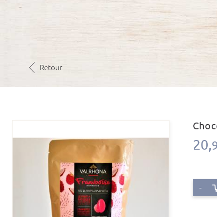
Retour
Choc
20,
-