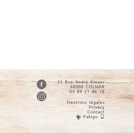
21 Rue André Kiener
68000 COLMAR
03 89 21 86 78
Mentions légales
Privacy
Contact
Pakigo