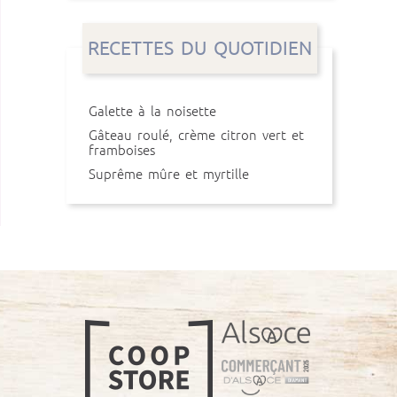
RECETTES DU QUOTIDIEN
Galette à la noisette
Gâteau roulé, crème citron vert et
framboises
Suprême mûre et myrtille