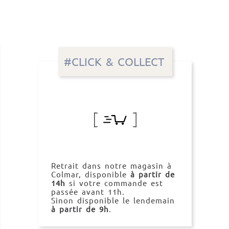
#CLICK & COLLECT
Retrait dans notre magasin à
Colmar, disponible
à partir de
14h
si votre commande est
passée avant 11h.
Sinon disponible le lendemain
à partir de 9h
.