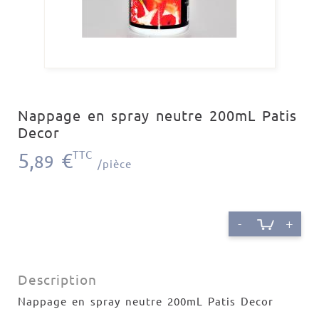
Nappage en spray neutre 200mL Patis
Decor
5,
€
TTC
89
/pièce
-
+
Description
Nappage en spray neutre 200mL Patis Decor