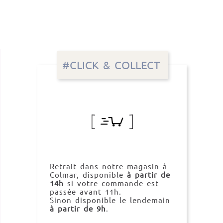
#CLICK & COLLECT
Retrait dans notre magasin à
Colmar, disponible
à partir de
14h
si votre commande est
passée avant 11h.
Sinon disponible le lendemain
à partir de 9h
.