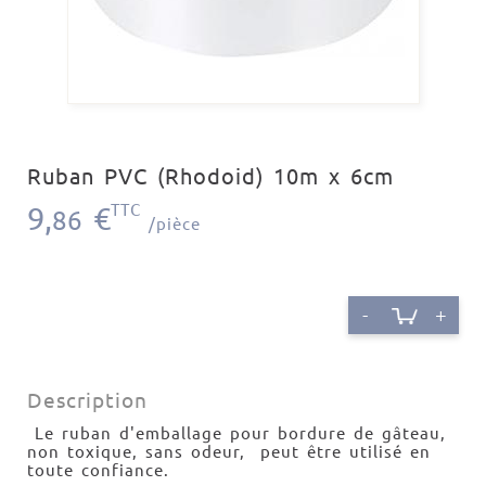
Ruban PVC (Rhodoid) 10m x 6cm
9,
€
TTC
86
/pièce
-
+
Description
Le ruban d'emballage pour bordure de gâteau,
non toxique, sans odeur, peut être utilisé en
toute confiance.