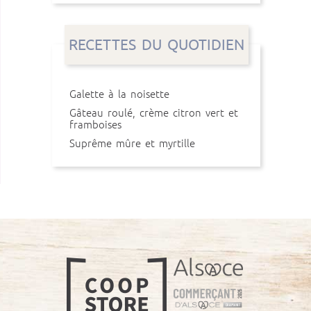
RECETTES DU QUOTIDIEN
Galette à la noisette
Gâteau roulé, crème citron vert et
framboises
Suprême mûre et myrtille