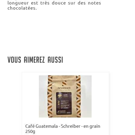
longueur est très douce sur des notes
chocolatées.
VOUS AIMEREZ AUSSI
Café Guatemala - Schreiber - en grain
250g