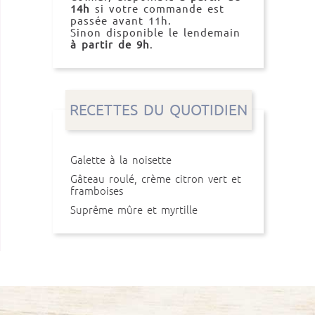
14h
si votre commande est
passée avant 11h.
Sinon disponible le lendemain
à partir de 9h
.
RECETTES DU QUOTIDIEN
Galette à la noisette
Gâteau roulé, crème citron vert et
framboises
Suprême mûre et myrtille