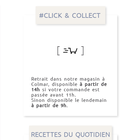
#CLICK & COLLECT
Retrait dans notre magasin à
Colmar, disponible
à partir de
14h
si votre commande est
passée avant 11h.
Sinon disponible le lendemain
à partir de 9h
.
RECETTES DU QUOTIDIEN