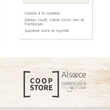
Galette à la noisette
Gâteau roulé, crème citron vert et
framboises
Suprême mûre et myrtille