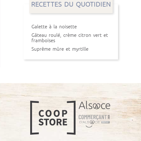
RECETTES DU QUOTIDIEN
Galette à la noisette
Gâteau roulé, crème citron vert et
framboises
Suprême mûre et myrtille