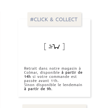
#CLICK & COLLECT
Retrait dans notre magasin à
Colmar, disponible
à partir de
14h
si votre commande est
passée avant 11h.
Sinon disponible le lendemain
à partir de 9h
.