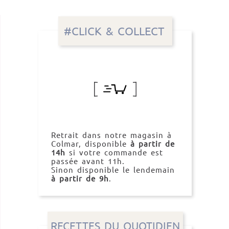
#CLICK & COLLECT
Retrait dans notre magasin à
Colmar, disponible
à partir de
14h
si votre commande est
passée avant 11h.
Sinon disponible le lendemain
à partir de 9h
.
RECETTES DU QUOTIDIEN