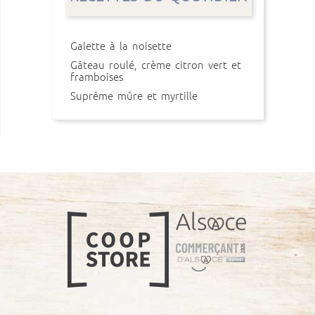
Galette à la noisette
Gâteau roulé, crème citron vert et
framboises
Suprême mûre et myrtille