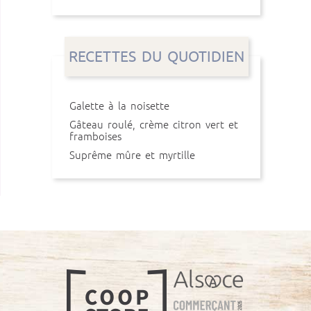
RECETTES DU QUOTIDIEN
Galette à la noisette
Gâteau roulé, crème citron vert et
framboises
Suprême mûre et myrtille