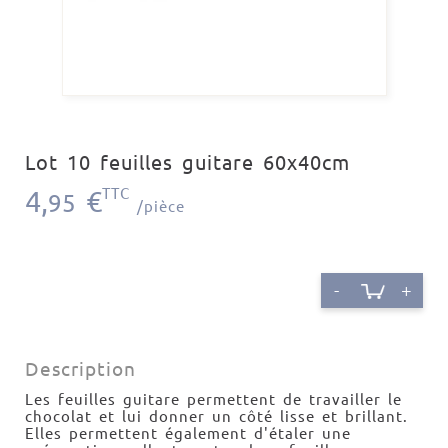
Lot 10 feuilles guitare 60x40cm
4,
€
TTC
95
/pièce
-
+
Description
Les feuilles guitare permettent de travailler le
chocolat et lui donner un côté lisse et brillant.
Elles permettent également d'étaler une