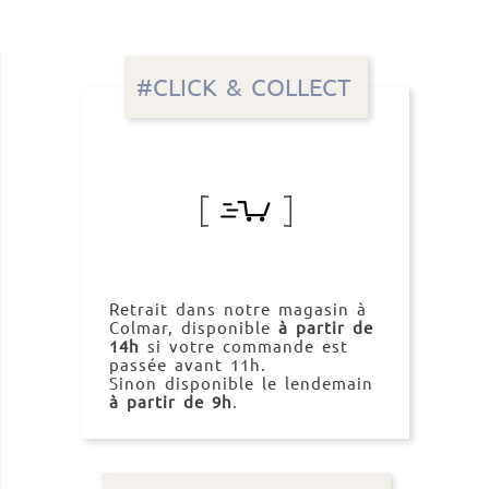
#CLICK & COLLECT
Retrait dans notre magasin à
Colmar, disponible
à partir de
14h
si votre commande est
passée avant 11h.
Sinon disponible le lendemain
à partir de 9h
.