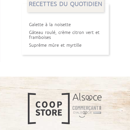
RECETTES DU QUOTIDIEN
Galette à la noisette
Gâteau roulé, crème citron vert et
framboises
Suprême mûre et myrtille