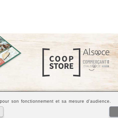
our son fonctionnement et sa mesure d'audience.