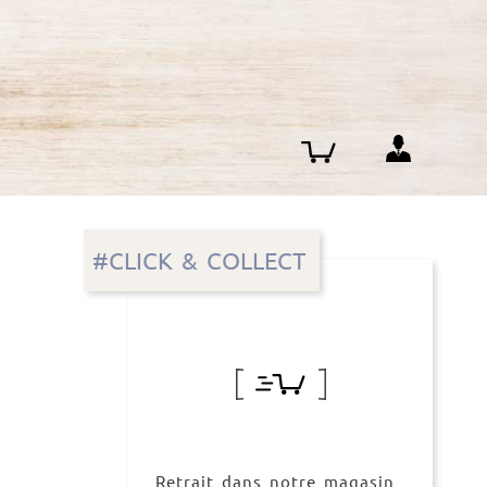
#CLICK & COLLECT
Retrait dans notre magasin