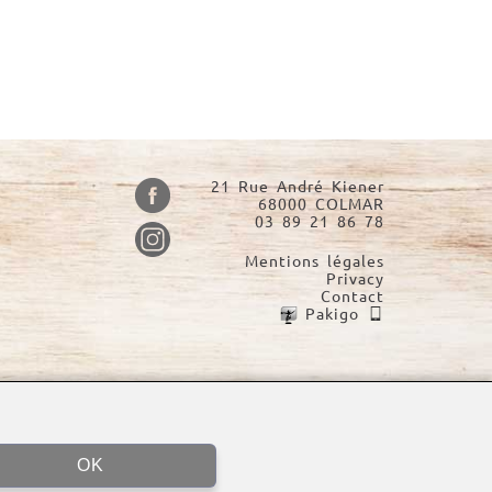
21 Rue André Kiener
68000 COLMAR
03 89 21 86 78
Mentions légales
Privacy
Contact
Pakigo
OK