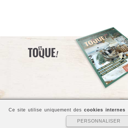
Ce site utilise uniquement des
cookies internes
p
PERSONNALISER