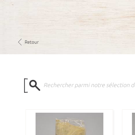
Retour