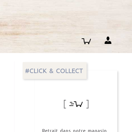
#CLICK & COLLECT
Retrait dans notre magasin