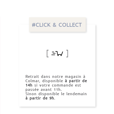
#CLICK & COLLECT
Retrait dans notre magasin à
Colmar, disponible
à partir de
14h
si votre commande est
passée avant 11h.
Sinon disponible le lendemain
à partir de 9h
.