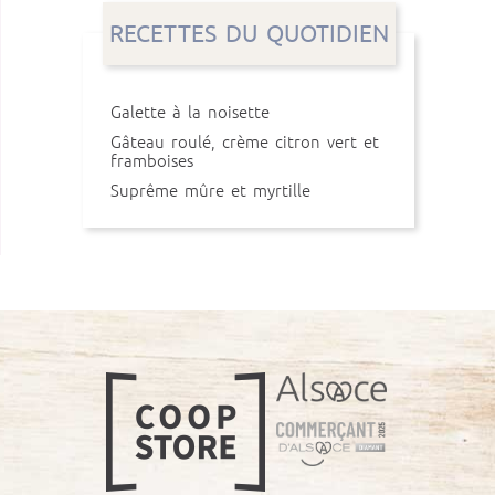
RECETTES DU QUOTIDIEN
Galette à la noisette
Gâteau roulé, crème citron vert et
framboises
Suprême mûre et myrtille