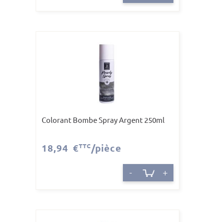
Colorant Bombe Spray Argent 250ml
18,94 €
TTC
/pièce
-
+