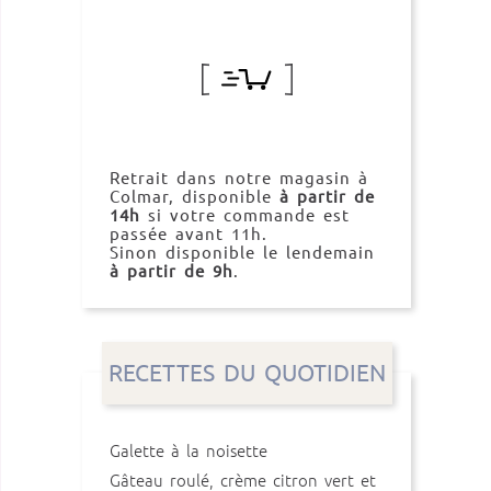
Retrait dans notre magasin à
Colmar, disponible
à partir de
14h
si votre commande est
passée avant 11h.
Sinon disponible le lendemain
à partir de 9h
.
RECETTES DU QUOTIDIEN
Galette à la noisette
Gâteau roulé, crème citron vert et