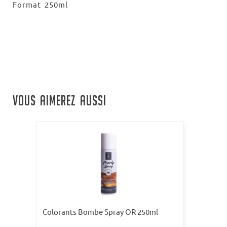
Format 250ml
VOUS AIMEREZ AUSSI
Colorants Bombe Spray OR 250ml