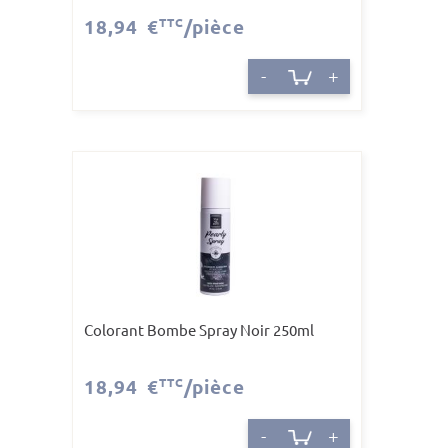
18,94 €
TTC
/pièce
-
+
Colorant Bombe Spray Noir 250ml
18,94 €
TTC
/pièce
-
+