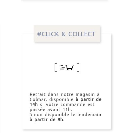
#CLICK & COLLECT
Retrait dans notre magasin à
Colmar, disponible
à partir de
14h
si votre commande est
passée avant 11h.
Sinon disponible le lendemain
à partir de 9h
.