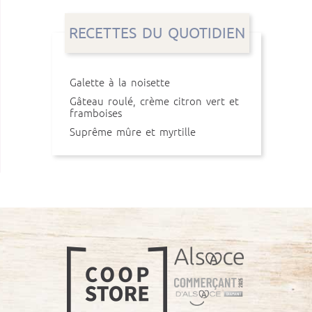
RECETTES DU QUOTIDIEN
Galette à la noisette
Gâteau roulé, crème citron vert et
framboises
Suprême mûre et myrtille