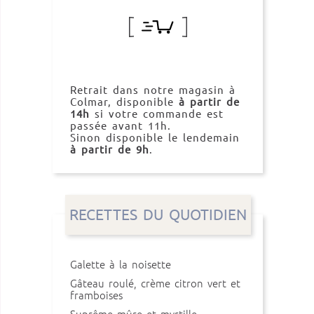
Retrait dans notre magasin à
Colmar, disponible
à partir de
14h
si votre commande est
passée avant 11h.
Sinon disponible le lendemain
à partir de 9h
.
RECETTES DU QUOTIDIEN
Galette à la noisette
Gâteau roulé, crème citron vert et
framboises