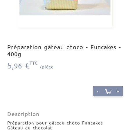
Préparation gâteau choco - Funcakes -
400g
5,
€
TTC
96
/pièce
-
+
Description
Préparation pour gâteau choco Funcakes
Gâteau au chocolat